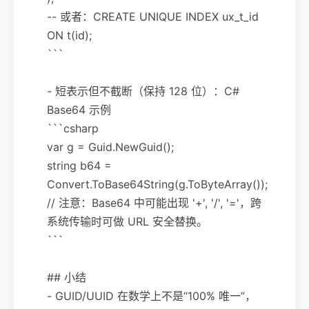
-- 或者：CREATE UNIQUE INDEX ux_t_id
ON t(id);
```
- 短表示但不截断（保持 128 位）：C#
Base64 示例
```csharp
var g = Guid.NewGuid();
string b64 =
Convert.ToBase64String(g.ToByteArray());
// 注意：Base64 中可能出现 '+', '/', '='，跨
系统传输时可做 URL 安全替换。
```
## 小结
- GUID/UUID 在数学上不是“100% 唯一”，