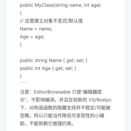
public MyClass(string name, int age)
{
// 这里建立对象不变式/默认值
Name = name;
Age = age;
}
public string Name { get; set; }
public int Age { get; set; }
}
```
注意：EditorBrowsable 只是“编辑器提
示”，不影响编译。并且在较新的 VS/Roslyn
下，对构造函数的隐藏支持并不稳定/可能被
忽略，所以只能当作降低可发现性的小辅
助，不能依赖它做强约束。