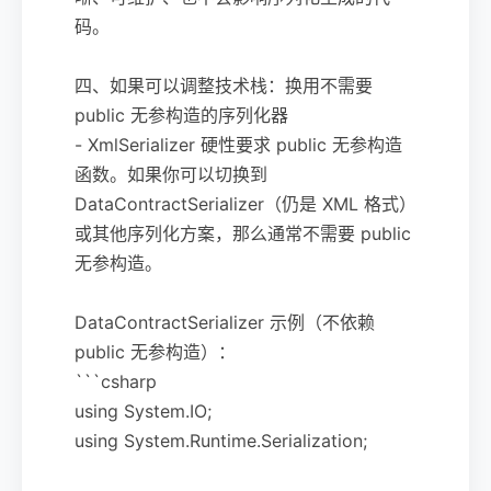
码。
四、如果可以调整技术栈：换用不需要
public 无参构造的序列化器
- XmlSerializer 硬性要求 public 无参构造
函数。如果你可以切换到
DataContractSerializer（仍是 XML 格式）
或其他序列化方案，那么通常不需要 public
无参构造。
DataContractSerializer 示例（不依赖
public 无参构造）：
```csharp
using System.IO;
using System.Runtime.Serialization;