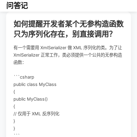
问答记
如何提醒开发者某个无参构造函数
只为序列化存在，别直接调用？
有一个需要用 XmlSerializer 做 XML 序列化的类。为了让
XmlSerializer 正常工作，类必须提供一个公共的无参构造
函数：
```csharp
public class MyClass
{
public MyClass()
{
// 仅用于 XML 反序列化
}
}
```