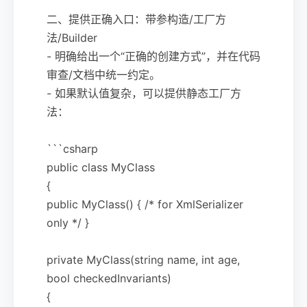
二、提供正确入口：带参构造/工厂方
法/Builder
- 明确给出一个“正确的创建方式”，并在代码
审查/文档中统一约定。
- 如果默认值复杂，可以提供静态工厂方
法：
```csharp
public class MyClass
{
public MyClass() { /* for XmlSerializer
only */ }
private MyClass(string name, int age,
bool checkedInvariants)
{