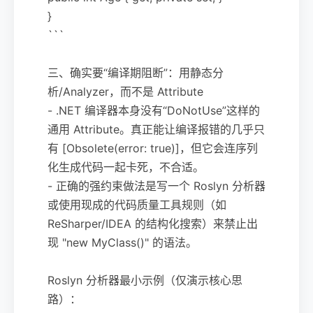
}
```
三、确实要“编译期阻断”：用静态分
析/Analyzer，而不是 Attribute
- .NET 编译器本身没有“DoNotUse”这样的
通用 Attribute。真正能让编译报错的几乎只
有 [Obsolete(error: true)]，但它会连序列
化生成代码一起卡死，不合适。
- 正确的强约束做法是写一个 Roslyn 分析器
或使用现成的代码质量工具规则（如
ReSharper/IDEA 的结构化搜索）来禁止出
现 "new MyClass()" 的语法。
Roslyn 分析器最小示例（仅演示核心思
路）：