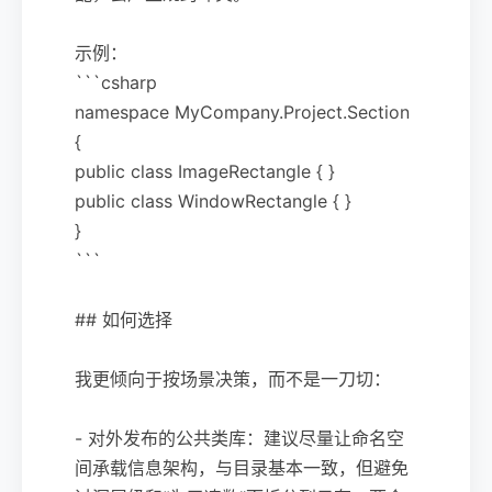
示例：
```csharp
namespace MyCompany.Project.Section
{
public class ImageRectangle { }
public class WindowRectangle { }
}
```
## 如何选择
我更倾向于按场景决策，而不是一刀切：
- 对外发布的公共类库：建议尽量让命名空
间承载信息架构，与目录基本一致，但避免