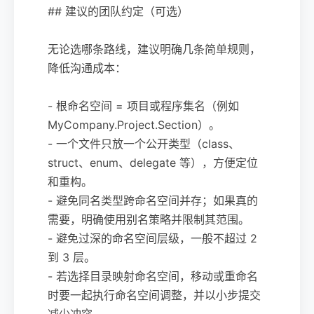
## 建议的团队约定（可选）
无论选哪条路线，建议明确几条简单规则，
降低沟通成本：
- 根命名空间 = 项目或程序集名（例如
MyCompany.Project.Section）。
- 一个文件只放一个公开类型（class、
struct、enum、delegate 等），方便定位
和重构。
- 避免同名类型跨命名空间并存；如果真的
需要，明确使用别名策略并限制其范围。
- 避免过深的命名空间层级，一般不超过 2
到 3 层。
- 若选择目录映射命名空间，移动或重命名
时要一起执行命名空间调整，并以小步提交
减少冲突。