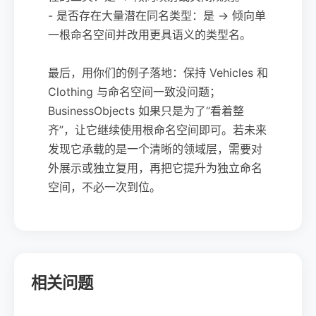
- 是否存在大量潜在同名类型：是 → 倾向单
一根命名空间并改用更具语义的类型名。
最后，用你们的例子落地：保持 Vehicles 和
Clothing 与命名空间一致没问题；
BusinessObjects 如果只是为了“看着整
齐”，让它继续使用根命名空间即可。若未来
发现它承载的是一个清晰的领域层，需要对
外展示或独立复用，再把它提升为独立命名
空间，不必一次到位。
相关问题