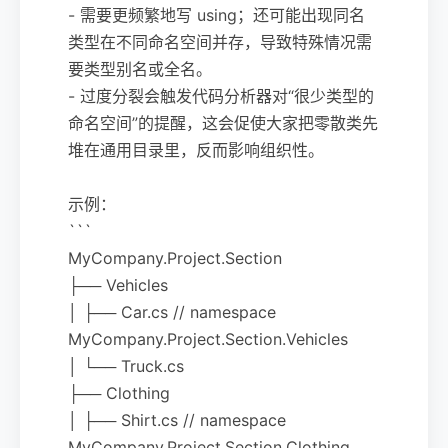
- 需要更频繁地写 using；还可能出现同名
类型在不同命名空间并存，导致特殊情况需
要类型别名或全名。
- 过度分裂会触发代码分析器对“很少类型的
命名空间”的提醒，这会促使大家把零散类先
堆在通用目录里，反而影响组织性。
示例：
```
MyCompany.Project.Section
├── Vehicles
│ ├── Car.cs // namespace
MyCompany.Project.Section.Vehicles
│ └── Truck.cs
├── Clothing
│ ├── Shirt.cs // namespace
MyCompany.Project.Section.Clothing