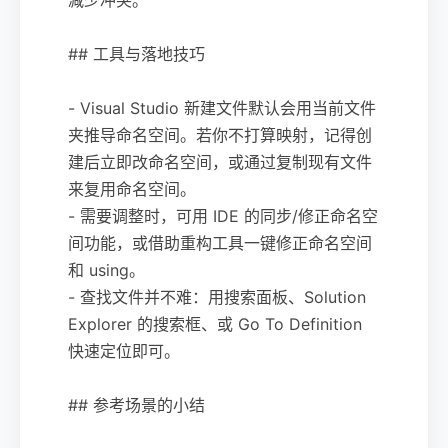
## 工具与落地技巧
- Visual Studio 新建文件默认会用当前文件
夹推导命名空间。若你不打算映射，记得创
建后立即改命名空间，或通过复制现有文件
来复用命名空间。
- 需要调整时，可用 IDE 的同步/修正命名空
间功能，或借助重构工具一键修正命名空间
和 using。
- 查找文件并不难：用搜索面板、Solution
Explorer 的搜索框、或 Go To Definition
快速定位即可。
## 参考场景的小结