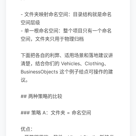
- 文件夹映射命名空间：目录结构就是命名
空间层级
- 单一根命名空间：整个项目只有一个命名
空间，文件夹只用于物理归档
下面把各自的利弊、适用场景和落地建议讲
清楚，结合你们的 Vehicles、Clothing、
BusinessObjects 这个例子给点可操作的建
议。
## 两种策略的比较
### 策略 A：文件夹 = 命名空间
优点：