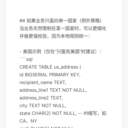
## 如果业务只面向单一国家（例外策略）
当业务天然限制在某一国家时，可以更细化
并做更强校验，因为本地规则统一：
- 美国示例（仅在“只服务美国”时建议）：
```sql
CREATE TABLE us_address (
id BIGSERIAL PRIMARY KEY,
recipient_name TEXT,
address_line1 TEXT NOT NULL,
address_line2 TEXT,
city TEXT NOT NULL,
state CHAR(2) NOT NULL, -- 州缩写，如
CA、NY