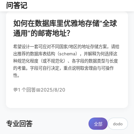
问答记
如何在数据库里优雅地存储“全球
通用”的邮寄地址？
希望设计一套可应对不同国家/地区的地址存储方案，请给
出推荐的数据库表结构（schema），并解释为何选择这
种规范化程度（或不规范化）、各字段的数据类型与长度
的考量。字段可自行决定，重点说明取舍理由与可操作
性。
💬
1 个回答
📅
2025/8/20
专业回答
dodo
全部