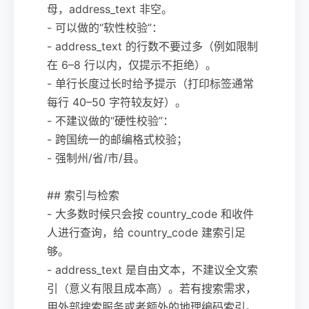
母，address_text 非空。
- 可以做的“软性校验”：
- address_text 的行数不要过多（例如限制
在 6–8 行以内，仅提示不拒绝）。
- 单行长度过长时给予提示（打印标签通常
每行 40–50 字符较友好）。
- 不建议做的“硬性校验”：
- 跨国统一的邮编格式校验；
- 强制州/省/市/县。
## 索引与检索
- 大多数时候只会按 country_code 和收件
人进行查询，给 country_code 建索引足
够。
- address_text 是自由文本，不建议全文索
引（意义有限且成本高）。若有搜索需求，
用外部搜索服务或者额外的地理编码索引。