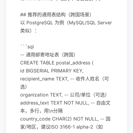
## 推荐的通用表结构（跨国场景）
以 PostgreSQL 为例（MySQL/SQL Server
类似）：
```sql
-- 通用邮寄地址表（跨国）
CREATE TABLE postal_address (
id BIGSERIAL PRIMARY KEY,
recipient_name TEXT, -- 收件人姓名（可
选）
organization TEXT, -- 公司/单位（可选）
address_text TEXT NOT NULL, -- 自由文
本，多行，用\n分隔
country_code CHAR(2) NOT NULL, -- 国
家/地区，建议ISO 3166-1 alpha-2（如