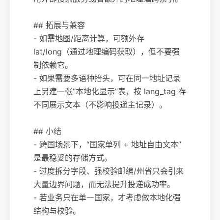
## 拓展与兼容
- 如需地图/距离计算，可额外存
lat/long（通过地理编码获取），但不要强
制依赖它。
- 如果需要多语种抬头，可在同一地址记录
上另建一张“本地化显示”表，按 lang_tag 存
不同展示文本（不影响投递主记录）。
## 小结
- 跨国场景下，“国家单列 + 地址自由文本”
是最稳妥的存储方式。
- 过度拆分字段、强校验邮编/州省只会引来
大量边界问题，而无法提升投递成功率。
- 若业务只在单一国家，才考虑做本地化强
结构与校验。