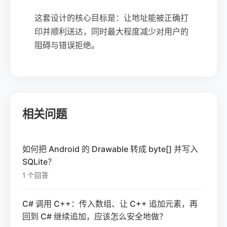
这套设计的核心目标是：让地址能被正确打
印并顺利送达，同时最大程度减少对用户的
阻碍与错误拒绝。
相关问题
如何把 Android 的 Drawable 转成 byte[] 并写入
SQLite？
1 个回答
C# 调用 C++：传入数组、让 C++ 追加元素，再
回到 C# 继续追加，应该怎么安全地做？