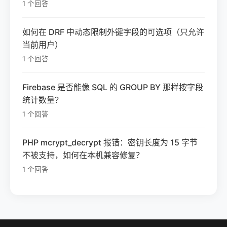
1 个回答
如何在 DRF 中动态限制外键字段的可选项（只允许
当前用户）
1 个回答
Firebase 是否能像 SQL 的 GROUP BY 那样按字段
统计数量？
1 个回答
PHP mcrypt_decrypt 报错：密钥长度为 15 字节
不被支持，如何在本机兼容修复？
1 个回答