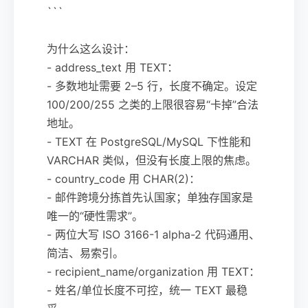
```
为什么这么设计：
- address_text 用 TEXT：
- 多数地址需要 2–5 行，长度不确定。设定
100/200/255 之类的上限很容易“卡掉”合法
地址。
- TEXT 在 PostgreSQL/MySQL 下性能和
VARCHAR 类似，但没有长度上限的焦虑。
- country_code 用 CHAR(2)：
- 邮件跨境分拣首先认国家；单独存国家是
唯一的“硬性需求”。
- 两位大写 ISO 3166-1 alpha-2 代码通用、
简洁、易索引。
- recipient_name/organization 用 TEXT：
- 姓名/单位长度不可控，统一 TEXT 最稳