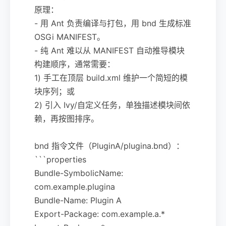
原理：
- 用 Ant 负责编译与打包，用 bnd 生成标准
OSGi MANIFEST。
- 纯 Ant 难以从 MANIFEST 自动推导模块
构建顺序，通常需要：
1) 手工在顶层 build.xml 维护一个简短的模
块序列；或
2) 引入 Ivy/自定义任务，单独描述模块间依
赖，再按图排序。
bnd 指令文件（PluginA/plugina.bnd）：
```properties
Bundle-SymbolicName:
com.example.plugina
Bundle-Name: Plugin A
Export-Package: com.example.a.*