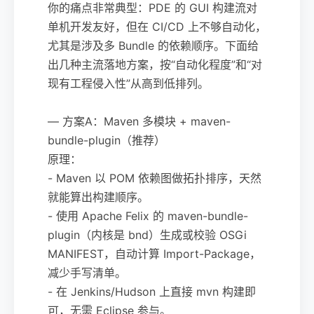
你的痛点非常典型：PDE 的 GUI 构建流对
单机开发友好，但在 CI/CD 上不够自动化，
尤其是涉及多 Bundle 的依赖顺序。下面给
出几种主流落地方案，按“自动化程度”和“对
现有工程侵入性”从高到低排列。
— 方案A：Maven 多模块 + maven-
bundle-plugin（推荐）
原理：
- Maven 以 POM 依赖图做拓扑排序，天然
就能算出构建顺序。
- 使用 Apache Felix 的 maven-bundle-
plugin（内核是 bnd）生成或校验 OSGi
MANIFEST，自动计算 Import-Package，
减少手写清单。
- 在 Jenkins/Hudson 上直接 mvn 构建即
可，无需 Eclipse 参与。