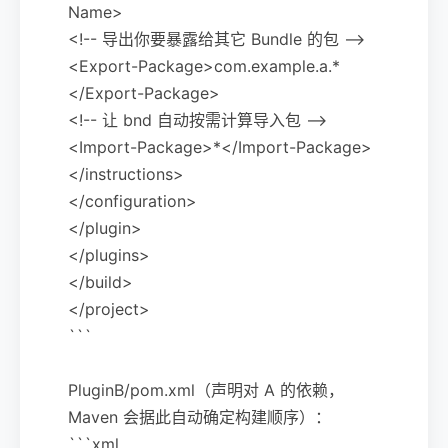
Name>
<!-- 导出你要暴露给其它 Bundle 的包 -->
<Export-Package>com.example.a.*
</Export-Package>
<!-- 让 bnd 自动按需计算导入包 -->
<Import-Package>*</Import-Package>
</instructions>
</configuration>
</plugin>
</plugins>
</build>
</project>
```
PluginB/pom.xml（声明对 A 的依赖，
Maven 会据此自动确定构建顺序）：
```xml