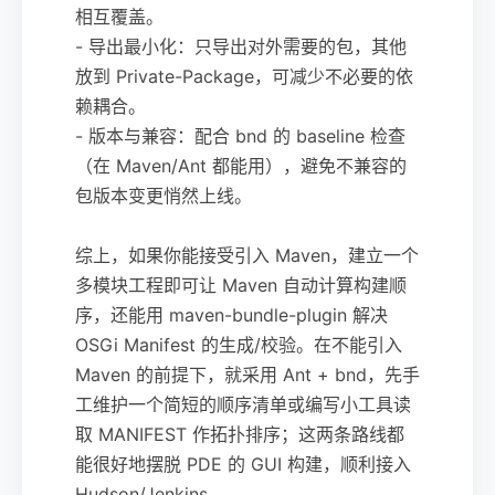
相互覆盖。
- 导出最小化：只导出对外需要的包，其他
放到 Private-Package，可减少不必要的依
赖耦合。
- 版本与兼容：配合 bnd 的 baseline 检查
（在 Maven/Ant 都能用），避免不兼容的
包版本变更悄然上线。
综上，如果你能接受引入 Maven，建立一个
多模块工程即可让 Maven 自动计算构建顺
序，还能用 maven-bundle-plugin 解决
OSGi Manifest 的生成/校验。在不能引入
Maven 的前提下，就采用 Ant + bnd，先手
工维护一个简短的顺序清单或编写小工具读
取 MANIFEST 作拓扑排序；这两条路线都
能很好地摆脱 PDE 的 GUI 构建，顺利接入
Hudson/Jenkins。