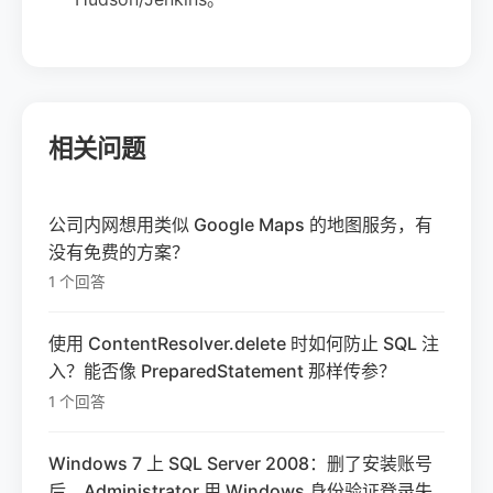
相关问题
公司内网想用类似 Google Maps 的地图服务，有
没有免费的方案？
1 个回答
使用 ContentResolver.delete 时如何防止 SQL 注
入？能否像 PreparedStatement 那样传参？
1 个回答
Windows 7 上 SQL Server 2008：删了安装账号
后，Administrator 用 Windows 身份验证登录失