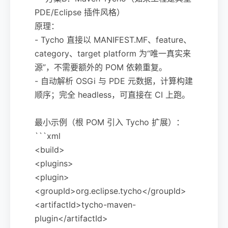
PDE/Eclipse 插件风格）
原理：
- Tycho 直接以 MANIFEST.MF、feature、
category、target platform 为“唯一真实来
源”，不需要额外的 POM 依赖重复。
- 自动解析 OSGi 与 PDE 元数据，计算构建
顺序；完全 headless，可直接在 CI 上跑。
最小示例（根 POM 引入 Tycho 扩展）：
```xml
<build>
<plugins>
<plugin>
<groupId>org.eclipse.tycho</groupId>
<artifactId>tycho-maven-
plugin</artifactId>