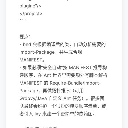
pluginc"/>
</project>
```
要点：
- bnd 会根据编译后的类，自动分析需要的
Import-Package，并生成合规
MANIFEST。
- 如果必须“完全自动”按 MANIFEST 推导构
建顺序，在 Ant 世界里需要额外写脚本解析
MANIFEST 的 Require-Bundle/Import-
Package，再做拓扑排序（可用
Groovy/Java 自定义 Ant 任务）。很多团
队最终会维护一个很短的模块顺序清单，或
者引入 Ivy 来建一个更简单的依赖图。