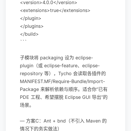
<version>4.0.0</version>
<extensions>true</extensions>
</plugin>
</plugins>
</build>
```
子模块将 packaging 设为 eclipse-
plugin（或 eclipse-feature、eclipse-
repository 等），Tycho 会读取各插件的
MANIFEST.MF/Require-Bundle/Import-
Package 来解析依赖与顺序。适合你“已有
PDE 工程、希望摆脱 Eclipse GUI 导出”的
场景。
— 方案C：Ant + bnd（不引入 Maven 的
情况下的务实做法）