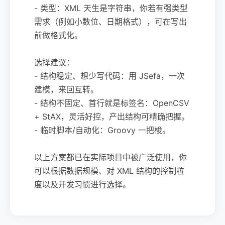
- 类型：XML 天生是字符串，你若有强类型
需求（例如小数位、日期格式），可在写出
前做格式化。
选择建议：
- 结构稳定、想少写代码：用 JSefa，一次
建模，来回互转。
- 结构不固定、首行就是标签名：OpenCSV
+ StAX，灵活好控，产出结构可精确把握。
- 临时脚本/自动化：Groovy 一把梭。
以上方案都已在实际项目中被广泛使用，你
可以根据数据规模、对 XML 结构的控制粒
度以及开发习惯进行选择。