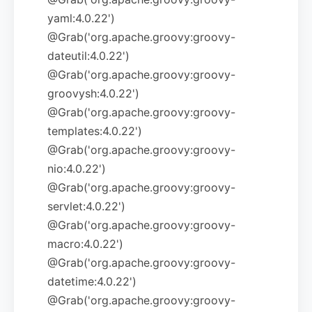
yaml:4.0.22')
@Grab('org.apache.groovy:groovy-
dateutil:4.0.22')
@Grab('org.apache.groovy:groovy-
groovysh:4.0.22')
@Grab('org.apache.groovy:groovy-
templates:4.0.22')
@Grab('org.apache.groovy:groovy-
nio:4.0.22')
@Grab('org.apache.groovy:groovy-
servlet:4.0.22')
@Grab('org.apache.groovy:groovy-
macro:4.0.22')
@Grab('org.apache.groovy:groovy-
datetime:4.0.22')
@Grab('org.apache.groovy:groovy-