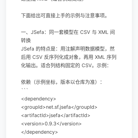
下面给出可直接上手的示例与注意事项。
一、JSefa：同一套模型在 CSV 与 XML 间
转换
JSefa 的特点是：用注解声明数据模型，然
后用 CSV 反序列化成对象，再用 XML 序列
化输出。适合列结构固定的 CSV。示例：
依赖（示例坐标，版本以仓库为准）：
```
<dependency>
<groupId>net.sf.jsefa</groupId>
<artifactId>jsefa</artifactId>
<version>0.9.3</version>
</dependency>