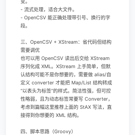
变。
- 流式处理，适合大文件。
- OpenCSV 能正确处理带引号、换行的字
段。
三、OpenCSV + XStream：省代码但结构
需要调优
也可以用 OpenCSV 读出后交给 XStream
序列化成 XML。XStream 上手简单，但默
认结构可能不是你想要的，需要做 alias/自
定义 converter 才能把 Map/List 结构转成
“以表头为标签”的样式。简洁性强，但可控
性略弱，且为动态标签常要写 Converter，
考虑到篇幅这里推荐上面的 StAX 写法，直
接得到你想要的 XML 结构。
四、脚本思路（Groovy）