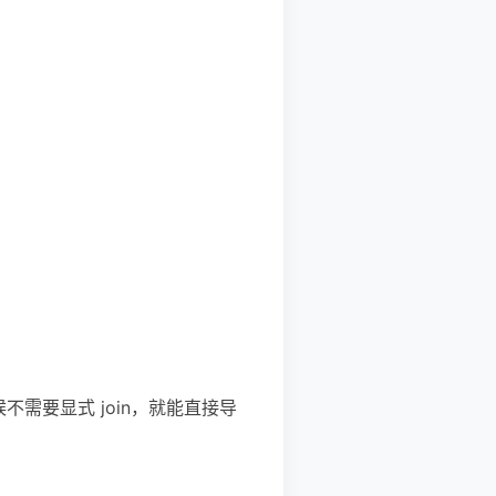
多时候不需要显式 join，就能直接导