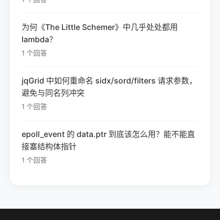
为何《The Little Schemer》中几乎处处都用
lambda？
1 个回答
jqGrid 中如何重命名 sidx/sord/filters 请求参数，
避免与同名列冲突
1 个回答
epoll_event 的 data.ptr 到底该怎么用？能不能直
接塞结构体指针
1 个回答