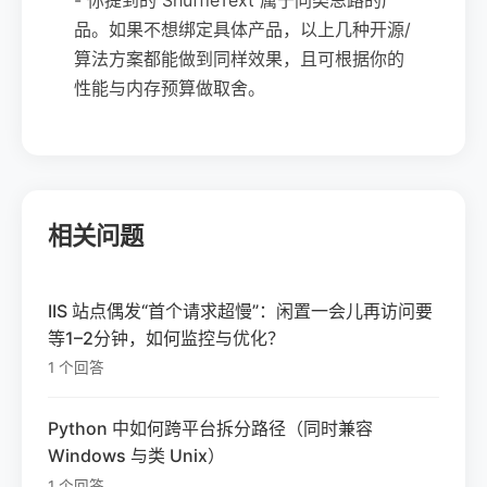
品。如果不想绑定具体产品，以上几种开源/
算法方案都能做到同样效果，且可根据你的
性能与内存预算做取舍。
相关问题
IIS 站点偶发“首个请求超慢”：闲置一会儿再访问要
等1–2分钟，如何监控与优化？
1 个回答
Python 中如何跨平台拆分路径（同时兼容
Windows 与类 Unix）
1 个回答