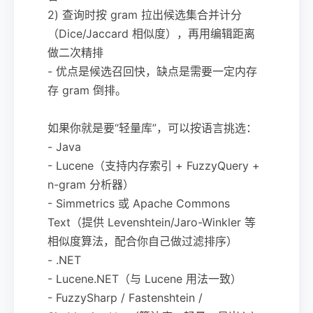
2) 查询时按 gram 拉出候选集合并计分
（Dice/Jaccard 相似度），再用编辑距离
做二次精排
- 优点是候选召回快，缺点是需要一定内存
存 gram 倒排。
如果你就是要“轻量库”，可以按语言挑选：
- Java
- Lucene（支持内存索引 + FuzzyQuery +
n-gram 分析器）
- Simmetrics 或 Apache Commons
Text（提供 Levenshtein/Jaro-Winkler 等
相似度算法，配合你自己做过滤排序）
- .NET
- Lucene.NET（与 Lucene 用法一致）
- FuzzySharp / Fastenshtein /