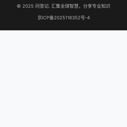
© 2025 问答记. 汇集全球智慧，分享专业知识
京ICP备2025118352号-4