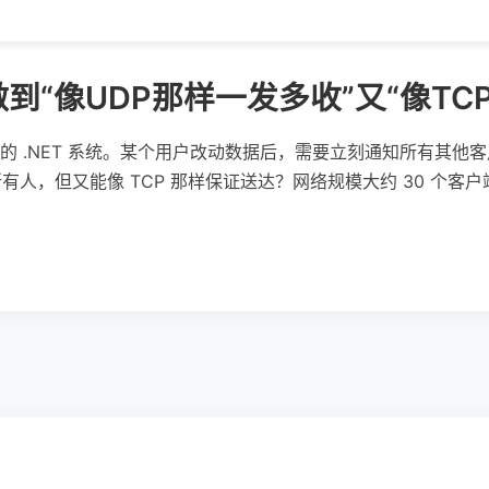
到“像UDP那样一发多收”又“像TC
的 .NET 系统。某个用户改动数据后，需要立刻通知所有其他
所有人，但又能像 TCP 那样保证送达？网络规模大约 30 个客户