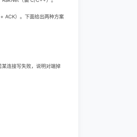
 + ACK）。下面给出两种方案
。若某连接写失败，说明对端掉