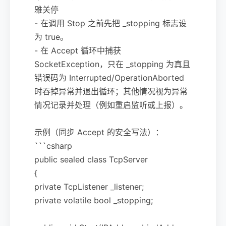
雅关停
- 在调用 Stop 之前先把 _stopping 标志设
为 true。
- 在 Accept 循环中捕获
SocketException，只在 _stopping 为真且
错误码为 Interrupted/OperationAborted
时吞掉异常并退出循环；其他情况视为异常
情况记录并处理（例如重启监听或上报）。
示例（同步 Accept 的安全写法）：
```csharp
public sealed class TcpServer
{
private TcpListener _listener;
private volatile bool _stopping;