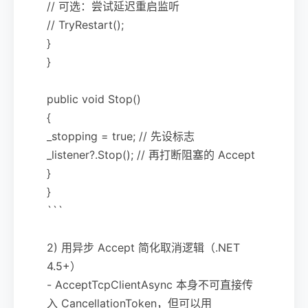
// 可选：尝试延迟重启监听
// TryRestart();
}
}
public void Stop()
{
_stopping = true; // 先设标志
_listener?.Stop(); // 再打断阻塞的 Accept
}
}
```
2) 用异步 Accept 简化取消逻辑（.NET
4.5+）
- AcceptTcpClientAsync 本身不可直接传
入 CancellationToken，但可以用