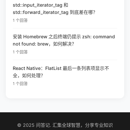
std::input_iterator_tag 和
std::forward_iterator_tag 到底差在哪？
1 个回答
安装 Homebrew 之后终端仍提示 zsh: command
not found: brew，如何解决？
1 个回答
React Native：FlatList 最后一条列表项显示不
全，如何处理？
1 个回答
© 2025 问答记. 汇集全球智慧，分享专业知识