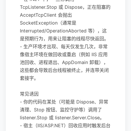
TcpListener.Stop 或 Dispose，正在阻塞的
AcceptTcpClient 会抛出
SocketException（通常是
Interrupted/OperationAborted 等），这
是预期行为，用来让阻塞的线程尽快返回。
- 生产环境才出现、每天仅发生几次，非常
像宿主环境在做回收或重启（例如 IIS 应用
池回收、进程退出、AppDomain 卸载），
这些都会导致后台线程被终止，并连带关闭
套接字。
常见诱因
- 你的代码在某处（可能是 Dispose、异常
清理、Stop 按钮、监控守护等）调用了
listener.Stop 或 listener.Server.Close。
- 宿主（IIS/ASP.NET）回收应用时触发后台