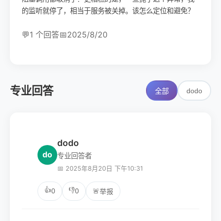
的监听就停了，相当于服务被关掉。该怎么定位和避免？
💬
1 个回答
📅
2025/8/20
专业回答
dodo
全部
dodo
do
专业回答者
📅 2025年8月20日 下午10:31
👍
👎
0
0
🚨
举报