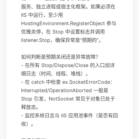
服务、独立进程或宿主化框架。如果必须在
IIS 中运行，至少用
HostingEnvironment.RegisterObject 参与
优雅关停，在 Stop 中设置标志并调用
listener.Stop，确保异常是“预期的”。
如何判断是预期关闭还是异常故障？
- 在所有 Stop/Dispose/Close 的入口加详
细日志（时间、线程、堆栈）。
- 在 catch 中检查 ex.SocketErrorCode：
Interrupted/OperationAborted 一般是
Stop 引发，NotSocket 常见于对象已处于
释放态。
- 监控系统日志与 IIS 应用池事件（是否有回
收）。