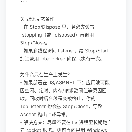
```
3) 避免竞态条件
- 在 Stop/Dispose 里，务必先设置
_stopping（或 _disposed）再调用
Stop/Close。
- 如果多线程访问 listener，给 Stop/Start
加锁或用 Interlocked 确保只执行一次。
为什么只在生产上发生？
- 如果部署在 IIS/ASP.NET 下：应用池可能
因空闲、定时、内存/请求数阈值等原因回
收。回收时后台线程会被终止，你的
TcpListener 也会被 Stop/Close，导致
Accept 抛出上述异常。
- 解决方案：尽量不要在 IIS 进程里长期跑自
建 socket 服务。更可靠的是用 Windows