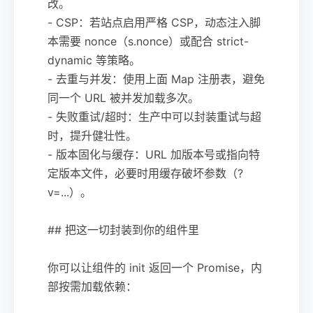
改。
- CSP：若站点启用严格 CSP，动态注入脚
本需要 nonce（s.nonce）或配合 strict-
dynamic 等策略。
- 去重与并发：使用上面 Map 注册表，避免
同一个 URL 被并发加载多次。
- 失败重试/超时：生产中可以封装重试与超
时，提升健壮性。
- 版本固化与缓存：URL 加版本号或指向特
定版本文件，必要时用缓存破坏参数（?
v=...）。
## 把这一切封装到你的组件里
你可以让组件的 init 返回一个 Promise，内
部按需加载依赖：