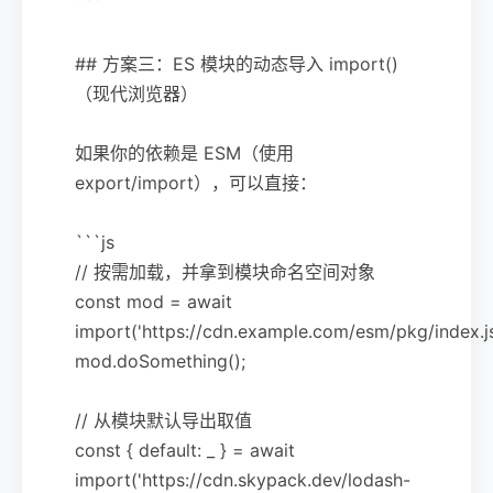
```
## 方案三：ES 模块的动态导入 import()
（现代浏览器）
如果你的依赖是 ESM（使用
export/import），可以直接：
```js
// 按需加载，并拿到模块命名空间对象
const mod = await
import('https://cdn.example.com/esm/pkg/index.js
mod.doSomething();
// 从模块默认导出取值
const { default: _ } = await
import('https://cdn.skypack.dev/lodash-