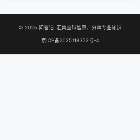
© 2025 问答记. 汇集全球智慧，分享专业知识
京ICP备2025118352号-4