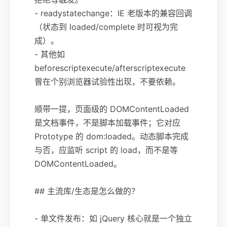
- readystatechange：IE 老版本的兼容回调
（状态到 loaded/complete 时可视为完
成）。
- 其他如
beforescriptexecute/afterscriptexecute
曾在个别浏览器试验性出现，不要依赖。
顺带一提，页面级的 DOMContentLoaded
是文档事件，不是脚本加载事件；它对应
Prototype 的 dom:loaded。动态脚本完成
与否，应监听 script 的 load，而不是等
DOMContentLoaded。
## 主流库/生态是怎么做的？
- 单文件发布：如 jQuery 核心就是一个独立