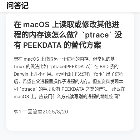
问答记
在 macOS 上读取或修改其他进
程的内存该怎么做？`ptrace` 没
有 PEEKDATA 的替代方案
想在 macOS 上读取另一个进程的内存，但常见的基于
Linux 的做法比如 `ptrace(PEEKDATA)` 在 BSD 系的
Darwin 上并不可用。示例代码里父进程 `fork` 出子进程
后，希望在父进程里操作子进程的内存。但查资料发现本
机 `ptrace` 的手册没有 PEEKDATA 之类的选项。那么在
macOS 上，应该用什么方式读写别的进程的地址空间？
💬
1 个回答
📅
2025/8/20