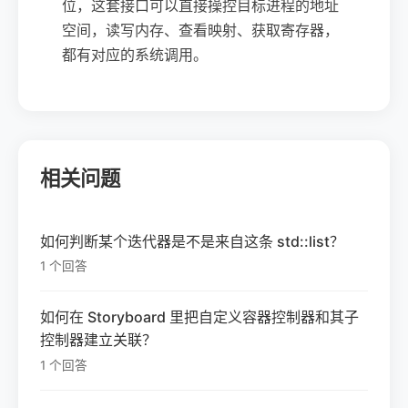
位，这套接口可以直接操控目标进程的地址
空间，读写内存、查看映射、获取寄存器，
都有对应的系统调用。
相关问题
如何判断某个迭代器是不是来自这条 std::list？
1 个回答
如何在 Storyboard 里把自定义容器控制器和其子
控制器建立关联？
1 个回答