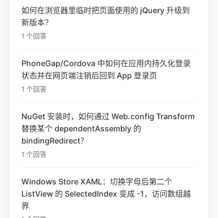
如何在浏览器里临时把页面使用的 jQuery 升级到
新版本？
1 个回答
PhoneGap/Cordova 中如何在应用内持久化登录
状态并在网页端注销后回到 App 登录页
1 个回答
NuGet 安装时，如何通过 Web.config Transform
替换某个 dependentAssembly 的
bindingRedirect？
1 个回答
Windows Store XAML：切换字母后第二个
ListView 的 SelectedIndex 变成 -1，访问数组越
界