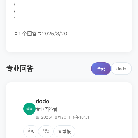
}
}
```
💬
1 个回答
📅
2025/8/20
专业回答
dodo
全部
dodo
do
专业回答者
📅 2025年8月20日 下午10:31
👍
👎
0
0
🚨
举报