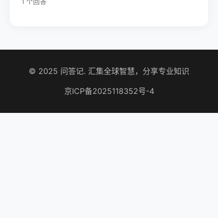
1 个回答
© 2025 问答记. 汇集全球智慧，分享专业知识
京ICP备2025118352号-4