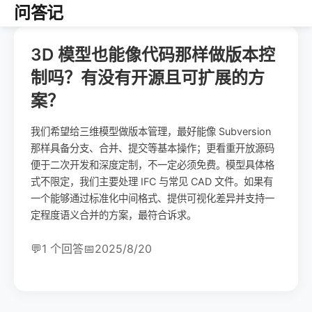
问答记
3D 模型也能像代码那样做版本控
制吗？有没有开源且可扩展的方
案？
我们希望给三维模型做版本管理，最好能像 Subversion
那样具备分支、合并、提交等基本操作；更看重开放源码
便于二次开发和深度定制，不一定必须免费。模型具体格
式不限定，我们主要处理 IFC 与常见 CAD 文件。如果有
一个能够通过标准化中间格式、提供可视化差异并支持一
定程度语义合并的方案，最符合诉求。
💬
1 个回答
📅
2025/8/20