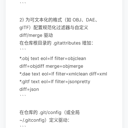
```
2) 为可文本化的格式（如 OBJ、DAE、
glTF）配置规范化过滤器与自定义
diff/merge 驱动
在仓库根目录的 .gitattributes 增加：
```
*.obj text eol=lf filter=objclean
diff=objdiff merge=objmerge
*.dae text eol=lf filter=xmlclean diff=xml
*.gltf text eol=lf filter=jsonpretty
diff=json
```
在仓库的 .git/config（或全局
~/.gitconfig）定义驱动：
```