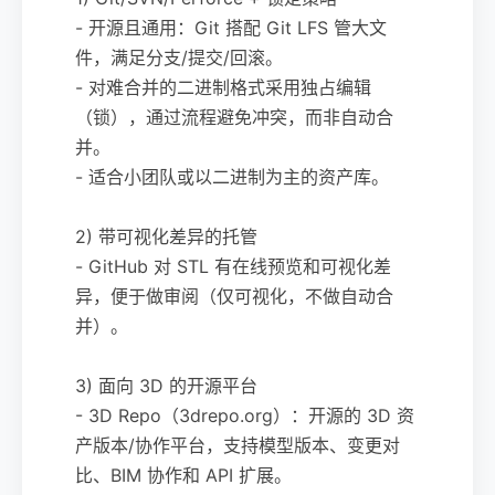
- 开源且通用：Git 搭配 Git LFS 管大文
件，满足分支/提交/回滚。
- 对难合并的二进制格式采用独占编辑
（锁），通过流程避免冲突，而非自动合
并。
- 适合小团队或以二进制为主的资产库。
2) 带可视化差异的托管
- GitHub 对 STL 有在线预览和可视化差
异，便于做审阅（仅可视化，不做自动合
并）。
3) 面向 3D 的开源平台
- 3D Repo（3drepo.org）：开源的 3D 资
产版本/协作平台，支持模型版本、变更对
比、BIM 协作和 API 扩展。