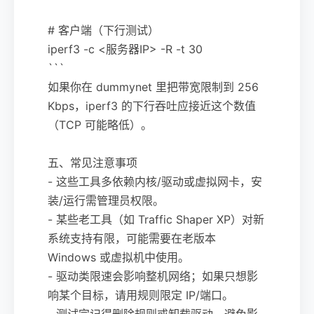
# 客户端（下行测试）
iperf3 -c <服务器IP> -R -t 30
```
如果你在 dummynet 里把带宽限制到 256
Kbps，iperf3 的下行吞吐应接近这个数值
（TCP 可能略低）。
五、常见注意事项
- 这些工具多依赖内核/驱动或虚拟网卡，安
装/运行需管理员权限。
- 某些老工具（如 Traffic Shaper XP）对新
系统支持有限，可能需要在老版本
Windows 或虚拟机中使用。
- 驱动类限速会影响整机网络；如果只想影
响某个目标，请用规则限定 IP/端口。
- 测试完记得删除规则或卸载驱动，避免影