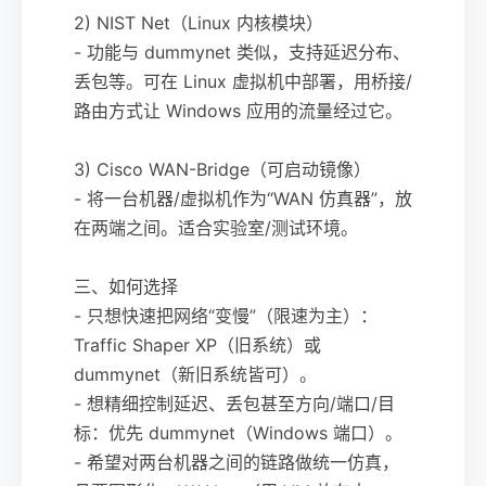
2) NIST Net（Linux 内核模块）
- 功能与 dummynet 类似，支持延迟分布、
丢包等。可在 Linux 虚拟机中部署，用桥接/
路由方式让 Windows 应用的流量经过它。
3) Cisco WAN-Bridge（可启动镜像）
- 将一台机器/虚拟机作为“WAN 仿真器”，放
在两端之间。适合实验室/测试环境。
三、如何选择
- 只想快速把网络“变慢”（限速为主）：
Traffic Shaper XP（旧系统）或
dummynet（新旧系统皆可）。
- 想精细控制延迟、丢包甚至方向/端口/目
标：优先 dummynet（Windows 端口）。
- 希望对两台机器之间的链路做统一仿真，