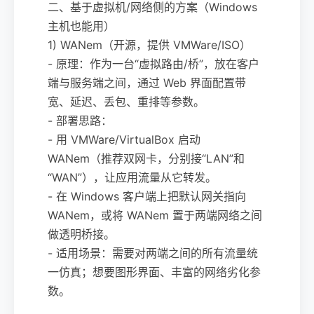
二、基于虚拟机/网络侧的方案（Windows
主机也能用）
1) WANem（开源，提供 VMWare/ISO）
- 原理：作为一台“虚拟路由/桥”，放在客户
端与服务端之间，通过 Web 界面配置带
宽、延迟、丢包、重排等参数。
- 部署思路：
- 用 VMWare/VirtualBox 启动
WANem（推荐双网卡，分别接“LAN”和
“WAN”），让应用流量从它转发。
- 在 Windows 客户端上把默认网关指向
WANem，或将 WANem 置于两端网络之间
做透明桥接。
- 适用场景：需要对两端之间的所有流量统
一仿真；想要图形界面、丰富的网络劣化参
数。