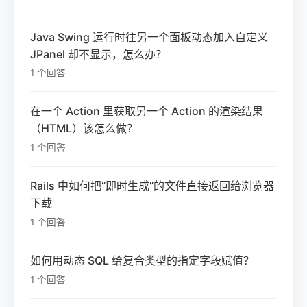
Java Swing 运行时往另一个面板动态加入自定义
JPanel 却不显示，怎么办？
1 个回答
在一个 Action 里获取另一个 Action 的渲染结果
（HTML）该怎么做？
1 个回答
Rails 中如何把“即时生成”的文件直接返回给浏览器
下载
1 个回答
如何用动态 SQL 给复合类型的指定字段赋值？
1 个回答