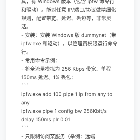
具，有 Windows 版本（包含 ipfw 命令行
和驱动）。能对任意 IP/端口/协议做精细化
规则，配置带宽、延迟、丢包等，非常灵
活。
- 安装：安装 Windows 版 dummynet（带
ipfw.exe 和驱动），以管理员权限运行命令
行。
- 常用命令示例：
- 将全流量模拟为 256 Kbps 带宽、单程
150ms 延迟、1% 丢包：
```
ipfw.exe add 100 pipe 1 ip from any to
any
ipfw.exe pipe 1 config bw 256Kbit/s
delay 150ms plr 0.01
```
- 只限制访问某服务（举例：远端