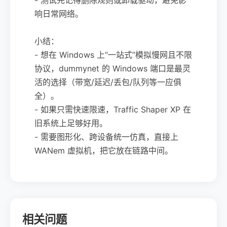
响日常网络。
小结：
- 想在 Windows 上“一站式”模拟慢网且不限
协议，dummynet 的 Windows 端口是最灵
活的选择（带宽/延迟/丢包/队列等一应俱
全）。
- 如果只需快速限速，Traffic Shaper XP 在
旧系统上足够好用。
- 需要图形化、跨设备统一仿真，直接上
WANem 虚拟机，把它放在链路中间。
相关问题