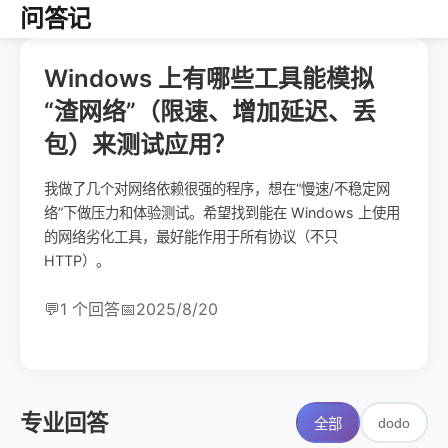
问答记
Windows 上有哪些工具能模拟
“渣网络”（限速、增加延迟、丢
包）来测试应用？
我做了几个对网络依赖很强的程序，想在“慢速/不稳定网
络”下做压力和体验测试。希望找到能在 Windows 上使用
的网络劣化工具，最好能作用于所有协议（不只
HTTP）。
💬
1 个回答
📅
2025/8/20
专业回答
dodo
全部