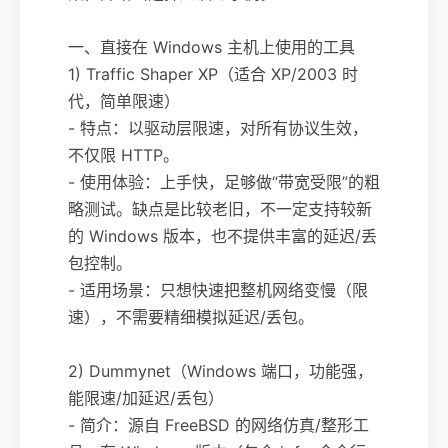
一、直接在 Windows 主机上使用的工具
1) Traffic Shaper XP（适合 XP/2003 时
代，简单限速）
- 特点：以驱动层限速，对所有协议生效，
不仅限 HTTP。
- 使用体验：上手快，足够做“带宽受限”的粗
略测试。缺点是比较老旧，不一定支持较新
的 Windows 版本，也不提供丰富的延迟/丢
包控制。
- 适用场景：只想快速把整机网络变慢（限
速），不需要精细模拟延迟/丢包。
2) Dummynet（Windows 端口，功能强，
能限速/加延迟/丢包）
- 简介：源自 FreeBSD 的网络仿真/整形工