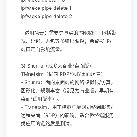
ipfw.exe pipe delete 1
ipfw.exe pipe delete 2
```
- 适用场景：需要更真实的“慢网络”，包括带
宽、延迟、丢包等多维度调控；希望按 IP/
端口定向影响流量。
3) Shunra（现多为商业/桌面版），
TMnetsim（偏向 RDP/远程桌面场景）
- Shunra：面向桌面端的网络虚拟化/仿真，
图形化、规则丰富（常见为商业版，早期有
桌面/试用版本）。
- TMnetsim：用于模拟广域网对终端服务/
远程桌面（RDP）的影响，适合做终端服务
类应用的链路质量测试。