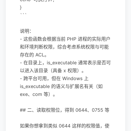
}
```
说明：
- 这些函数会根据当前 PHP 进程的实际用户
和环境判断权限，综合考虑系统权限与可能
存在的 ACL。
- 在目录上，is_executable 通常表示是否可
以进入该目录（具备 x 权限）。
- 跨平台可用，但在 Windows 上
is_executable 的语义与扩展名有关（如
exe、com 等）。
## 二、读取权限位，得到 0644、0755 等
如果你想拿到类似 0644 这样的权限值，使