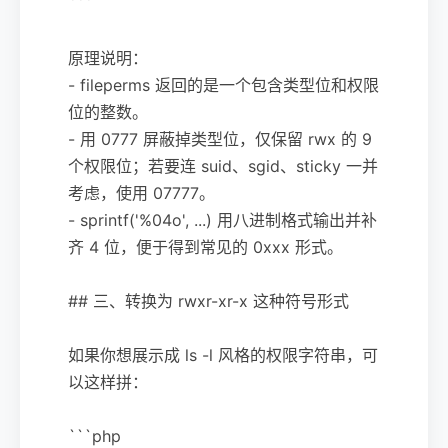
```
原理说明：
- fileperms 返回的是一个包含类型位和权限
位的整数。
- 用 0777 屏蔽掉类型位，仅保留 rwx 的 9
个权限位；若要连 suid、sgid、sticky 一并
考虑，使用 07777。
- sprintf('%04o', ...) 用八进制格式输出并补
齐 4 位，便于得到常见的 0xxx 形式。
## 三、转换为 rwxr-xr-x 这种符号形式
如果你想展示成 ls -l 风格的权限字符串，可
以这样拼：
```php