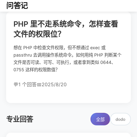
问答记
PHP 里不走系统命令，怎样查看
文件的权限位？
想在 PHP 中检查文件权限，但不想通过 exec 或
passthru 去调用操作系统命令。如何用纯 PHP 判断某个
文件是否可读、可写、可执行，或者拿到类似 0644、
0755 这样的权限数值？
💬
1 个回答
📅
2025/8/20
专业回答
dodo
全部