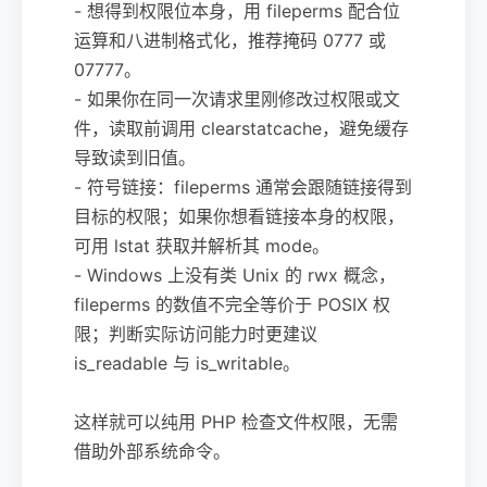
- 想得到权限位本身，用 fileperms 配合位
运算和八进制格式化，推荐掩码 0777 或
07777。
- 如果你在同一次请求里刚修改过权限或文
件，读取前调用 clearstatcache，避免缓存
导致读到旧值。
- 符号链接：fileperms 通常会跟随链接得到
目标的权限；如果你想看链接本身的权限，
可用 lstat 获取并解析其 mode。
- Windows 上没有类 Unix 的 rwx 概念，
fileperms 的数值不完全等价于 POSIX 权
限；判断实际访问能力时更建议
is_readable 与 is_writable。
这样就可以纯用 PHP 检查文件权限，无需
借助外部系统命令。