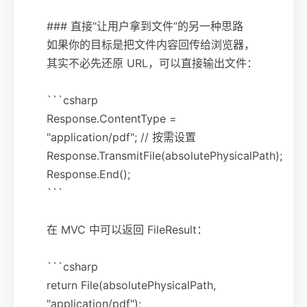
### 直接“让用户拿到文件”的另一种思路
如果你的目标是把文件内容回传给浏览器，
其实不必先还原 URL，可以直接输出文件：
```csharp
Response.ContentType =
"application/pdf"; // 按需设置
Response.TransmitFile(absolutePhysicalPath);
Response.End();
```
在 MVC 中可以返回 FileResult：
```csharp
return File(absolutePhysicalPath,
"application/pdf");