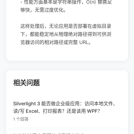
- 性能方面基本是字符串操作，O(n) 替换足
够快，无需过度优化。
这样处理后，无论应用是否部署在虚拟目录
下，都能稳定地从物理绝对路径得到可供浏
览器访问的相对路径或完整 URL。
相关问题
Silverlight 3 能否做企业级应用：访问本地文件、
读/写 Excel、打印报表？还是该用 WPF？
1 个回答