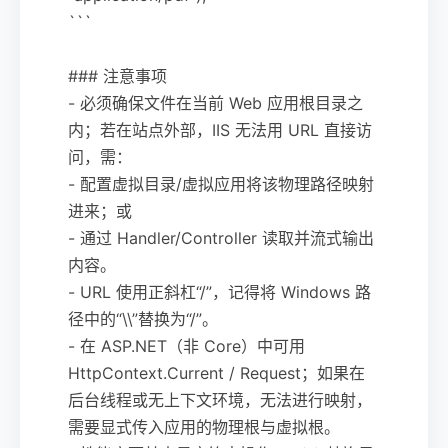
```
### 注意事项
- 必须确保文件在当前 Web 应用根目录之
内；若在站点外部，IIS 无法用 URL 直接访
问，需：
- 配置虚拟目录/虚拟应用将该物理路径映射
进来；或
- 通过 Handler/Controller 读取并流式输出
内容。
- URL 使用正斜杠“/”，记得将 Windows 路
径中的“\\”替换为“/”。
- 在 ASP.NET（非 Core）中可用
HttpContext.Current / Request；如果在
后台线程或无上下文环境，无法进行映射，
需要显式传入应用的物理根与虚拟根。