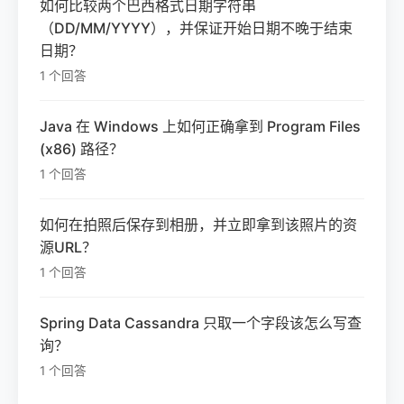
如何比较两个巴西格式日期字符串
（DD/MM/YYYY），并保证开始日期不晚于结束
日期？
1 个回答
Java 在 Windows 上如何正确拿到 Program Files
(x86) 路径？
1 个回答
如何在拍照后保存到相册，并立即拿到该照片的资
源URL？
1 个回答
Spring Data Cassandra 只取一个字段该怎么写查
询？
1 个回答