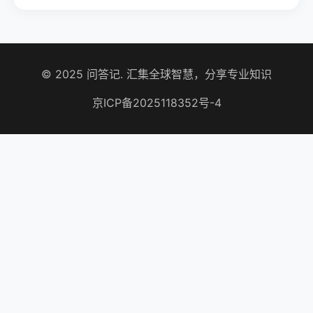
© 2025 问答记. 汇集全球智慧，分享专业知识
京ICP备2025118352号-4