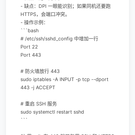
- 缺点：DPI 一眼能识别；如果同机还要跑
HTTPS，会端口冲突。
- 操作示例：
```bash
# /etc/ssh/sshd_config 中增加一行
Port 22
Port 443
# 防火墙放行 443
sudo iptables -A INPUT -p tcp --dport
443 -j ACCEPT
# 重启 SSH 服务
sudo systemctl restart sshd
```