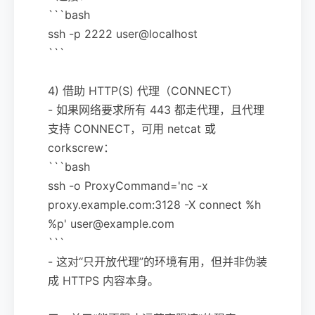
```bash
ssh -p 2222 user@localhost
```
4) 借助 HTTP(S) 代理（CONNECT）
- 如果网络要求所有 443 都走代理，且代理
支持 CONNECT，可用 netcat 或
corkscrew：
```bash
ssh -o ProxyCommand='nc -x
proxy.example.com:3128 -X connect %h
%p' user@example.com
```
- 这对“只开放代理”的环境有用，但并非伪装
成 HTTPS 内容本身。