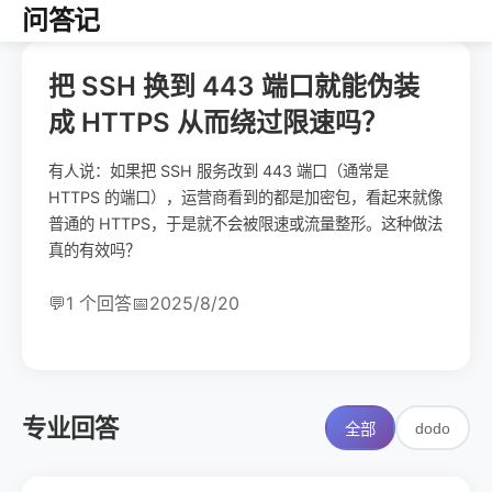
问答记
把 SSH 换到 443 端口就能伪装
成 HTTPS 从而绕过限速吗？
有人说：如果把 SSH 服务改到 443 端口（通常是
HTTPS 的端口），运营商看到的都是加密包，看起来就像
普通的 HTTPS，于是就不会被限速或流量整形。这种做法
真的有效吗？
💬
1 个回答
📅
2025/8/20
专业回答
dodo
全部