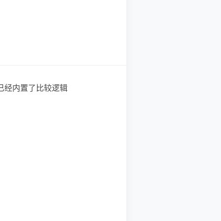
on 已经内置了比较逻辑