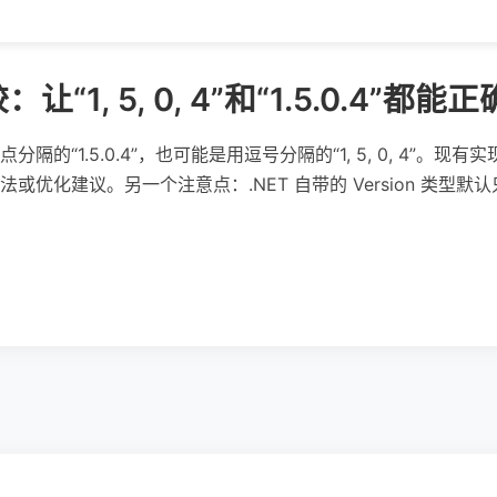
1, 5, 0, 4”和“1.5.0.4”都
的“1.5.0.4”，也可能是用逗号分隔的“1, 5, 0, 4”。
或优化建议。另一个注意点：.NET 自带的 Version 类型