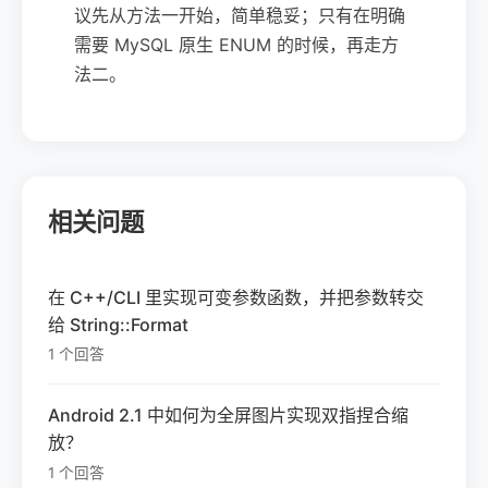
议先从方法一开始，简单稳妥；只有在明确
需要 MySQL 原生 ENUM 的时候，再走方
法二。
相关问题
在 C++/CLI 里实现可变参数函数，并把参数转交
给 String::Format
1 个回答
Android 2.1 中如何为全屏图片实现双指捏合缩
放？
1 个回答