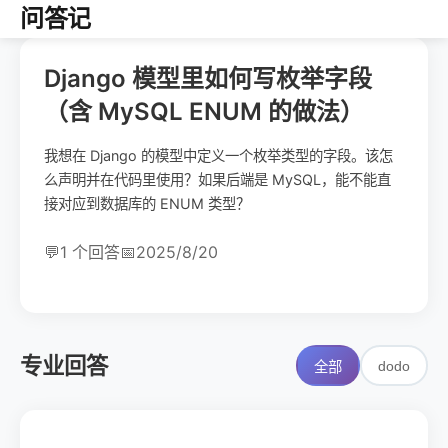
问答记
Django 模型里如何写枚举字段
（含 MySQL ENUM 的做法）
我想在 Django 的模型中定义一个枚举类型的字段。该怎
么声明并在代码里使用？如果后端是 MySQL，能不能直
接对应到数据库的 ENUM 类型？
💬
1 个回答
📅
2025/8/20
专业回答
dodo
全部