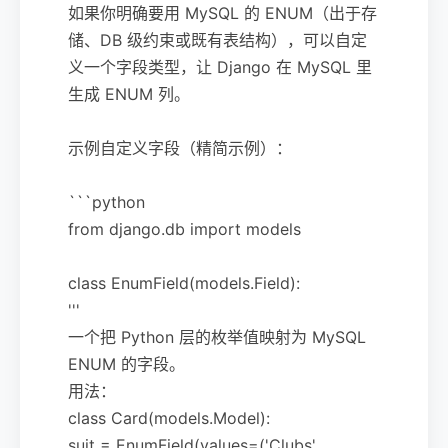
如果你明确要用 MySQL 的 ENUM（出于存
储、DB 级约束或既有表结构），可以自定
义一个字段类型，让 Django 在 MySQL 里
生成 ENUM 列。
示例自定义字段（精简示例）：
```python
from django.db import models
class EnumField(models.Field):
'''
一个把 Python 层的枚举值映射为 MySQL
ENUM 的字段。
用法：
class Card(models.Model):
suit = EnumField(values=('Clubs',