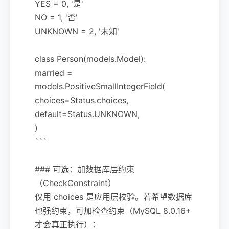
YES = 0, '是'
NO = 1, '否'
UNKNOWN = 2, '未知'
class Person(models.Model):
married =
models.PositiveSmallIntegerField(
choices=Status.choices,
default=Status.UNKNOWN,
)
```
### 可选：加数据库层约束
（CheckConstraint）
仅用 choices 是应用层校验。若希望数据库
也强约束，可加检查约束（MySQL 8.0.16+
才会真正执行）：