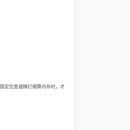
有在需要固定位宽或精打细算内存时，才