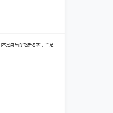
。它们不是简单的“起新名字”，而是