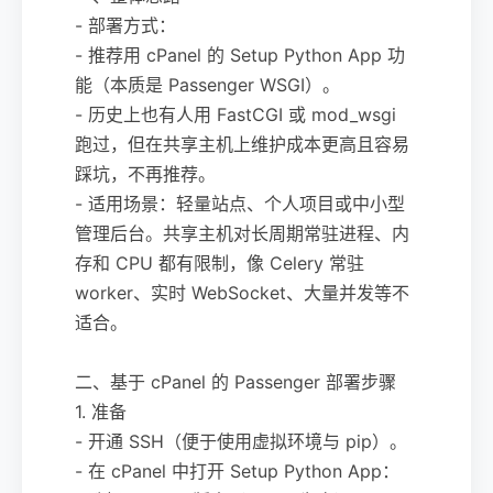
- 部署方式：
- 推荐用 cPanel 的 Setup Python App 功
能（本质是 Passenger WSGI）。
- 历史上也有人用 FastCGI 或 mod_wsgi
跑过，但在共享主机上维护成本更高且容易
踩坑，不再推荐。
- 适用场景：轻量站点、个人项目或中小型
管理后台。共享主机对长周期常驻进程、内
存和 CPU 都有限制，像 Celery 常驻
worker、实时 WebSocket、大量并发等不
适合。
二、基于 cPanel 的 Passenger 部署步骤
1. 准备
- 开通 SSH（便于使用虚拟环境与 pip）。
- 在 cPanel 中打开 Setup Python App：