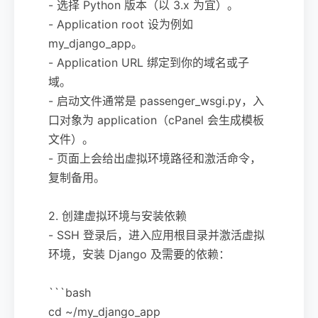
- 选择 Python 版本（以 3.x 为宜）。
- Application root 设为例如
my_django_app。
- Application URL 绑定到你的域名或子
域。
- 启动文件通常是 passenger_wsgi.py，入
口对象为 application（cPanel 会生成模板
文件）。
- 页面上会给出虚拟环境路径和激活命令，
复制备用。
2. 创建虚拟环境与安装依赖
- SSH 登录后，进入应用根目录并激活虚拟
环境，安装 Django 及需要的依赖：
```bash
cd ~/my_django_app