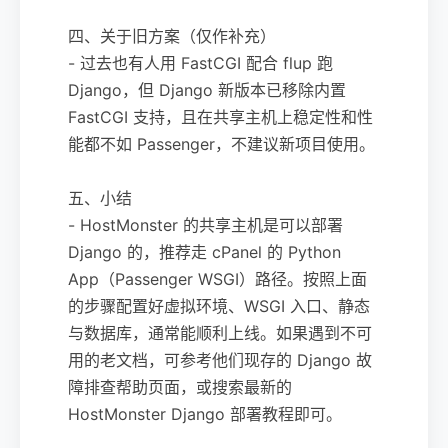
四、关于旧方案（仅作补充）
- 过去也有人用 FastCGI 配合 flup 跑
Django，但 Django 新版本已移除内置
FastCGI 支持，且在共享主机上稳定性和性
能都不如 Passenger，不建议新项目使用。
五、小结
- HostMonster 的共享主机是可以部署
Django 的，推荐走 cPanel 的 Python
App（Passenger WSGI）路径。按照上面
的步骤配置好虚拟环境、WSGI 入口、静态
与数据库，通常能顺利上线。如果遇到不可
用的老文档，可参考他们现存的 Django 故
障排查帮助页面，或搜索最新的
HostMonster Django 部署教程即可。