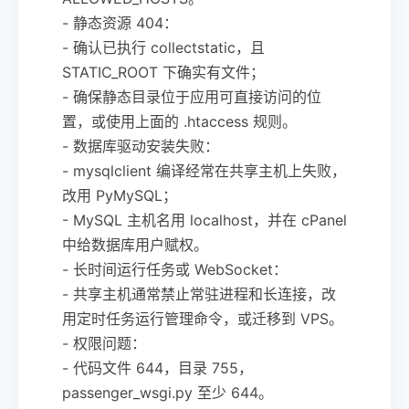
- 静态资源 404：
- 确认已执行 collectstatic，且
STATIC_ROOT 下确实有文件；
- 确保静态目录位于应用可直接访问的位
置，或使用上面的 .htaccess 规则。
- 数据库驱动安装失败：
- mysqlclient 编译经常在共享主机上失败，
改用 PyMySQL；
- MySQL 主机名用 localhost，并在 cPanel
中给数据库用户赋权。
- 长时间运行任务或 WebSocket：
- 共享主机通常禁止常驻进程和长连接，改
用定时任务运行管理命令，或迁移到 VPS。
- 权限问题：
- 代码文件 644，目录 755，
passenger_wsgi.py 至少 644。