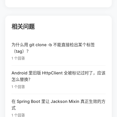
相关问题
为什么用 git clone -b 不能直接检出某个标签
（tag）？
1 个回答
Android 里旧版 HttpClient 全被标记过时了，应该
怎么替换？
1 个回答
在 Spring Boot 里让 Jackson Mixin 真正生效的方
式
1 个回答