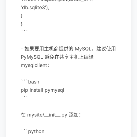
'db.sqlite3'),
}
}
```
- 如果要用主机商提供的 MySQL，建议使用
PyMySQL 避免在共享主机上编译
mysqlclient：
```bash
pip install pymysql
```
在 mysite/__init__.py 添加：
```python