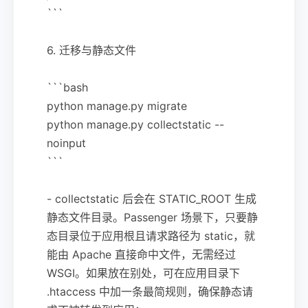
```
6. 迁移与静态文件
```bash
python manage.py migrate
python manage.py collectstatic --
noinput
```
- collectstatic 后会在 STATIC_ROOT 生成
静态文件目录。Passenger 场景下，只要静
态目录位于应用根且请求路径为 static，就
能由 Apache 直接命中文件，无需经过
WSGI。如果放在别处，可在应用目录下
.htaccess 中加一条最简规则，确保静态请