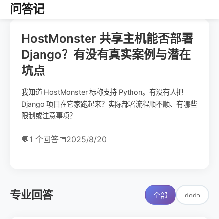
问答记
HostMonster 共享主机能否部署
Django？有没有真实案例与潜在
坑点
我知道 HostMonster 标称支持 Python。有没有人把
Django 项目在它家跑起来？实际部署流程顺不顺、有哪些
限制或注意事项？
💬
1 个回答
📅
2025/8/20
专业回答
dodo
全部