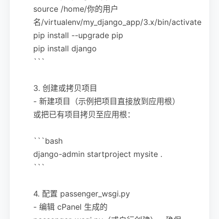
source /home/你的用户
名/virtualenv/my_django_app/3.x/bin/activate
pip install --upgrade pip
pip install django
```
3. 创建或拷贝项目
- 新建项目（示例把项目直接放到应用根）
或把已有项目拷贝至应用根：
```bash
django-admin startproject mysite .
```
4. 配置 passenger_wsgi.py
- 编辑 cPanel 生成的