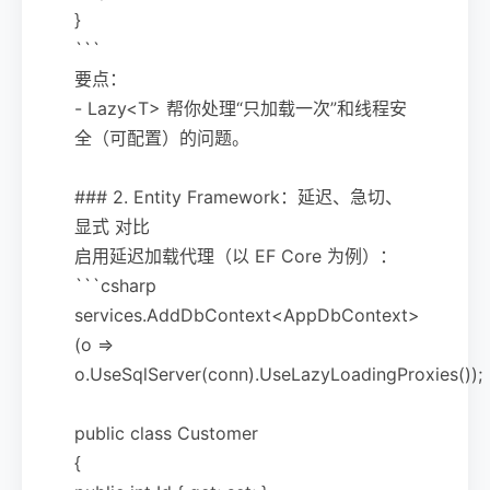
}
```
要点：
- Lazy<T> 帮你处理“只加载一次”和线程安
全（可配置）的问题。
### 2. Entity Framework：延迟、急切、
显式 对比
启用延迟加载代理（以 EF Core 为例）：
```csharp
services.AddDbContext<AppDbContext>
(o =>
o.UseSqlServer(conn).UseLazyLoadingProxies());
public class Customer
{