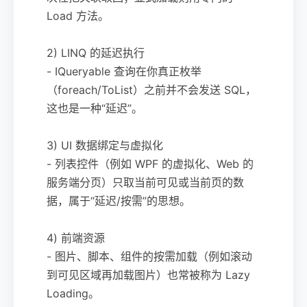
Load 方法。
2) LINQ 的延迟执行
- IQueryable 查询在你真正枚举
（foreach/ToList）之前并不会发送 SQL，
这也是一种“延迟”。
3) UI 数据绑定与虚拟化
- 列表控件（例如 WPF 的虚拟化、Web 的
服务端分页）只取当前可见或当前页的数
据，属于“延迟/按需”的思想。
4) 前端资源
- 图片、脚本、组件的按需加载（例如滚动
到可见区域再加载图片）也常被称为 Lazy
Loading。