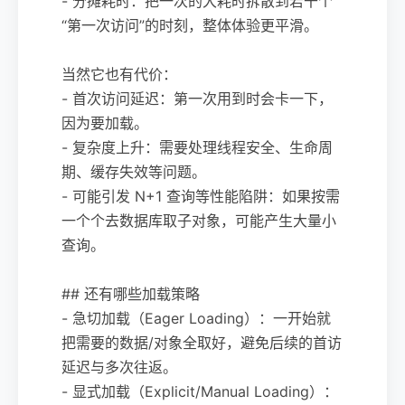
- 分摊耗时：把一次的大耗时拆散到若干个
“第一次访问”的时刻，整体体验更平滑。
当然它也有代价：
- 首次访问延迟：第一次用到时会卡一下，
因为要加载。
- 复杂度上升：需要处理线程安全、生命周
期、缓存失效等问题。
- 可能引发 N+1 查询等性能陷阱：如果按需
一个个去数据库取子对象，可能产生大量小
查询。
## 还有哪些加载策略
- 急切加载（Eager Loading）：一开始就
把需要的数据/对象全取好，避免后续的首访
延迟与多次往返。
- 显式加载（Explicit/Manual Loading）：