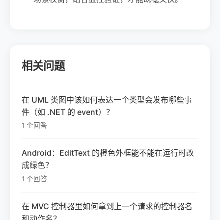
相关问题
在 UML 类图中该如何表达一个类型会发布哪些事
件（如 .NET 的 event）？
1 个回答
Android：EditText 的橙色外框能不能在运行时改
成绿色？
1 个回答
在 MVC 控制器里如何拿到上一个请求的控制器名
和动作名？