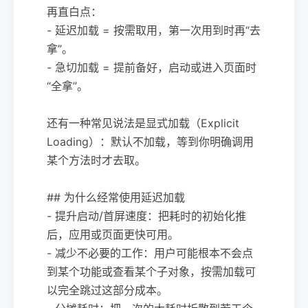
再直白点：
- 延迟加载 = 按需取用，第一次用到时再“去
拿”。
- 急切加载 = 提前备好，启动或进入页面时
“全拿”。
还有一种常见说法是显式加载（Explicit
Loading）：默认不加载，等到你明确调用
某个方法时才去取。
## 为什么经常使用延迟加载
- 提升启动/首屏速度：把耗时的初始化推
后，应用或页面更快可用。
- 减少不必要的工作：用户可能根本不会点
到某个功能或查看某个子对象，按需加载可
以完全跳过这部分成本。