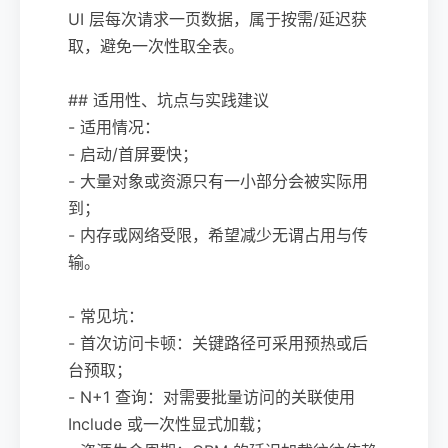
UI 层每次请求一页数据，属于按需/延迟获
取，避免一次性取全表。
## 适用性、坑点与实践建议
- 适用情况：
- 启动/首屏要快；
- 大量对象或资源只有一小部分会被实际用
到；
- 内存或网络受限，希望减少无谓占用与传
输。
- 常见坑：
- 首次访问卡顿：关键路径可采用预热或后
台预取；
- N+1 查询：对需要批量访问的关联使用
Include 或一次性显式加载；