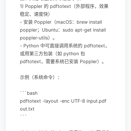
1) Poppler 的 pdftotext（外部程序，效果
稳定、速度快）
- 安装 Poppler（macOS：brew install
poppler；Ubuntu：sudo apt-get install
poppler-utils）。
- Python 中可直接调用系统的 pdftotext，
或用第三方包装（如 python 包
pdftotext，需要系统已安装 Poppler）。
示例（系统命令）：
```bash
pdftotext -layout -enc UTF-8 input.pdf
out.txt
```