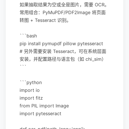
如果抽取结果为空或全是图片，需要 OCR。
常用组合：PyMuPDF/PDF2Image 将页面
转图 + Tesseract 识别。
```bash
pip install pymupdf pillow pytesseract
# 另外需要安装 Tesseract，可在系统层面
安装，并配置路径与语言包（如 chi_sim）
```
```python
import io
import fitz
from PIL import Image
import pytesseract
def ocr_pdf(path, lang='eng'):