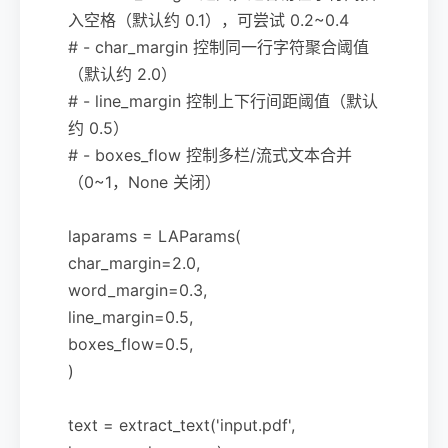
入空格（默认约 0.1），可尝试 0.2~0.4
# - char_margin 控制同一行字符聚合阈值
（默认约 2.0）
# - line_margin 控制上下行间距阈值（默认
约 0.5）
# - boxes_flow 控制多栏/流式文本合并
（0~1，None 关闭）
laparams = LAParams(
char_margin=2.0,
word_margin=0.3,
line_margin=0.5,
boxes_flow=0.5,
)
text = extract_text('input.pdf',