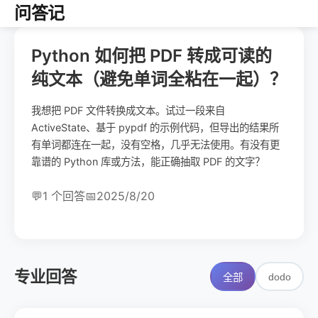
问答记
Python 如何把 PDF 转成可读的
纯文本（避免单词全粘在一起）？
我想把 PDF 文件转换成文本。试过一段来自
ActiveState、基于 pypdf 的示例代码，但导出的结果所
有单词都连在一起，没有空格，几乎无法使用。有没有更
靠谱的 Python 库或方法，能正确抽取 PDF 的文字？
💬
1 个回答
📅
2025/8/20
专业回答
dodo
全部