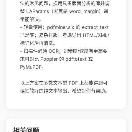
法的常见问题，换用具备版面分析的库并调
整 LAParams（尤其是 word_margin）通
常能解决。
- 轻量使用：pdfminer.six 的 extract_text
已足够；复杂排版：考虑导出 HTML/XML/
标记化后再清洗。
- 扫描件必须 OCR；对精度/速度有更高要
求可对比 Poppler 的 pdftotext 或
PyMuPDF。
以上方案在多数文本型 PDF 上都能得到可
读性较好的纯文本输出，希望对你有帮助。
相关问题