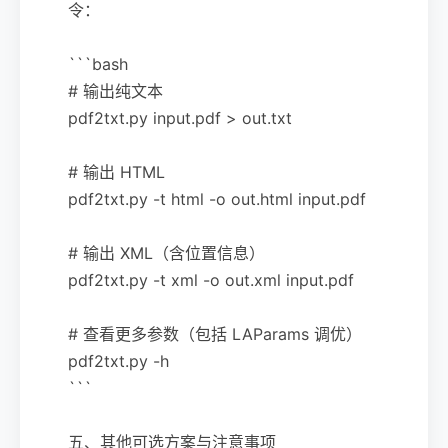
令：
```bash
# 输出纯文本
pdf2txt.py input.pdf > out.txt
# 输出 HTML
pdf2txt.py -t html -o out.html input.pdf
# 输出 XML（含位置信息）
pdf2txt.py -t xml -o out.xml input.pdf
# 查看更多参数（包括 LAParams 调优）
pdf2txt.py -h
```
五、其他可选方案与注意事项