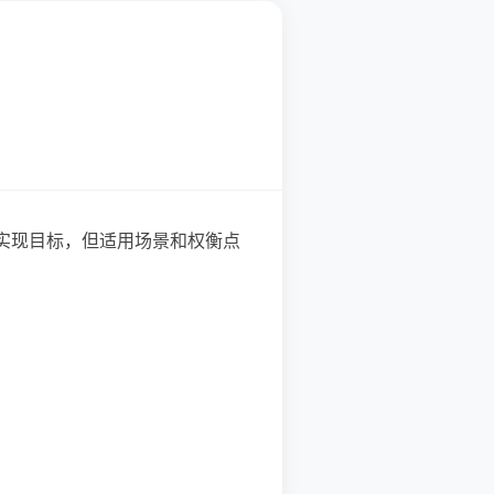
都能实现目标，但适用场景和权衡点