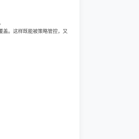
。
存在则覆盖。这样既能被策略管控，又