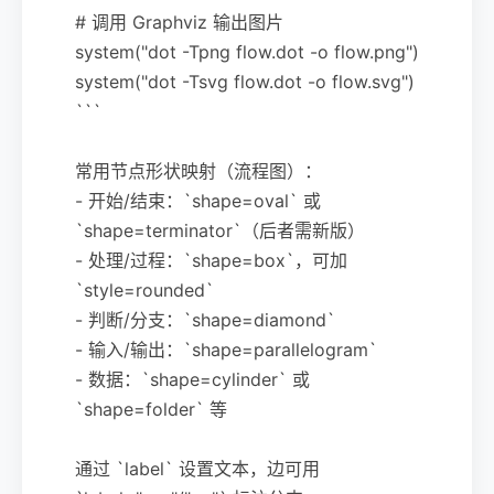
# 调用 Graphviz 输出图片
system("dot -Tpng flow.dot -o flow.png")
system("dot -Tsvg flow.dot -o flow.svg")
```
常用节点形状映射（流程图）：
- 开始/结束：`shape=oval` 或
`shape=terminator`（后者需新版）
- 处理/过程：`shape=box`，可加
`style=rounded`
- 判断/分支：`shape=diamond`
- 输入/输出：`shape=parallelogram`
- 数据：`shape=cylinder` 或
`shape=folder` 等
通过 `label` 设置文本，边可用