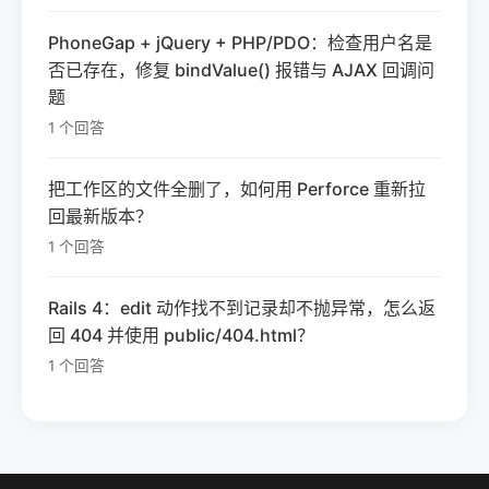
PhoneGap + jQuery + PHP/PDO：检查用户名是
否已存在，修复 bindValue() 报错与 AJAX 回调问
题
1 个回答
把工作区的文件全删了，如何用 Perforce 重新拉
回最新版本？
1 个回答
Rails 4：edit 动作找不到记录却不抛异常，怎么返
回 404 并使用 public/404.html？
1 个回答