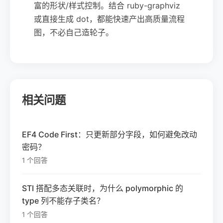
富的形状/样式控制。结合 ruby-graphviz
或直接生成 dot，都能快速产出高质量流程
图，不必自己造轮子。
相关问题
EF4 Code First：只更新部分字段，如何避免改动
密码？
1 个回答
STI 搭配多态关联时，为什么 polymorphic 的
type 列不能存子类名？
1 个回答