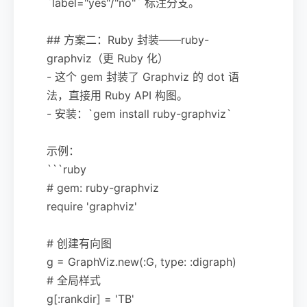
`label="yes"/"no"` 标注分支。
## 方案二：Ruby 封装——ruby-
graphviz（更 Ruby 化）
- 这个 gem 封装了 Graphviz 的 dot 语
法，直接用 Ruby API 构图。
- 安装：`gem install ruby-graphviz`
示例：
```ruby
# gem: ruby-graphviz
require 'graphviz'
# 创建有向图
g = GraphViz.new(:G, type: :digraph)
# 全局样式
g[:rankdir] = 'TB'