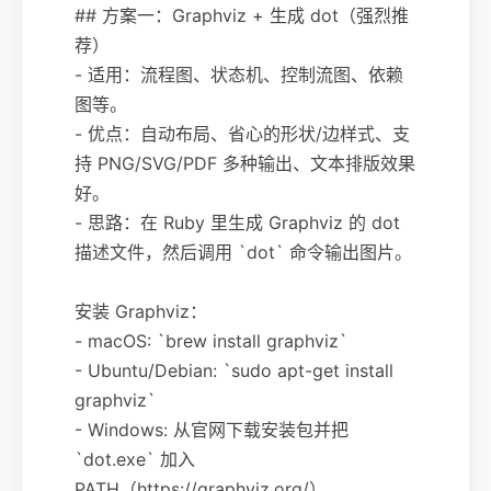
## 方案一：Graphviz + 生成 dot（强烈推
荐）
- 适用：流程图、状态机、控制流图、依赖
图等。
- 优点：自动布局、省心的形状/边样式、支
持 PNG/SVG/PDF 多种输出、文本排版效果
好。
- 思路：在 Ruby 里生成 Graphviz 的 dot
描述文件，然后调用 `dot` 命令输出图片。
安装 Graphviz：
- macOS: `brew install graphviz`
- Ubuntu/Debian: `sudo apt-get install
graphviz`
- Windows: 从官网下载安装包并把
`dot.exe` 加入
PATH（https://graphviz.org/）