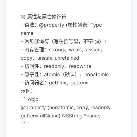
3) 属性与属性修饰符
- 语法：@property (属性列表) Type
name;
- 常见修饰符（写在括号里，不带 @）：
- 内存管理：strong、weak、assign、
copy、unsafe_unretained
- 访问性：readonly、readwrite
- 原子性：atomic（默认）、nonatomic
- 访问器名：getter=、setter=
示例：
```objc
@property (nonatomic, copy, readonly,
getter=fullName) NSString *name;
```