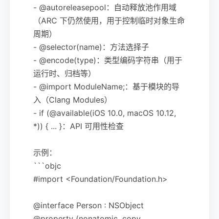
- @autoreleasepool：自动释放池作用域
（ARC 下仍然使用，用于控制临时对象生命
周期）
- @selector(name)：方法选择子
- @encode(type)：类型编码字符串（用于
运行时、归档等）
- @import ModuleName;：基于模块的导
入（Clang Modules）
- if (@available(iOS 10.0, macOS 10.12,
*)) { ... }：API 可用性检查
示例：
```objc
#import <Foundation/Foundation.h>
@interface Person : NSObject
@property (nonatomic, copy,