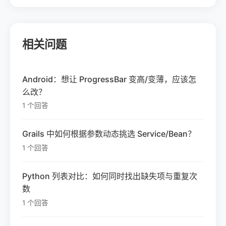
相关问题
Android：想让 ProgressBar 变高/变薄，应该怎
么改？
1 个回答
Grails 中如何根据参数动态挑选 Service/Bean？
1 个回答
Python 列表对比：如何同时找出缺失项与重复次
数
1 个回答