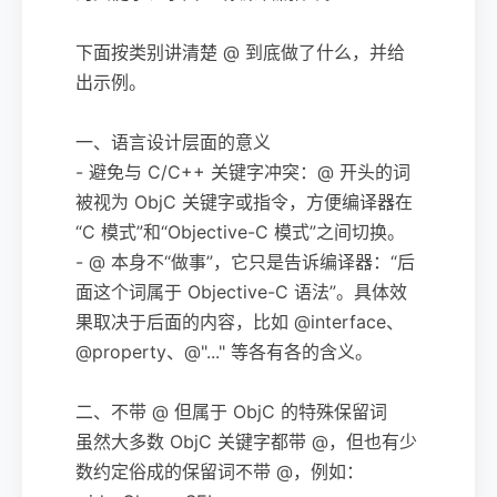
下面按类别讲清楚 @ 到底做了什么，并给
出示例。
一、语言设计层面的意义
- 避免与 C/C++ 关键字冲突：@ 开头的词
被视为 ObjC 关键字或指令，方便编译器在
“C 模式”和“Objective-C 模式”之间切换。
- @ 本身不“做事”，它只是告诉编译器：“后
面这个词属于 Objective-C 语法”。具体效
果取决于后面的内容，比如 @interface、
@property、@"..." 等各有各的含义。
二、不带 @ 但属于 ObjC 的特殊保留词
虽然大多数 ObjC 关键字都带 @，但也有少
数约定俗成的保留词不带 @，例如：