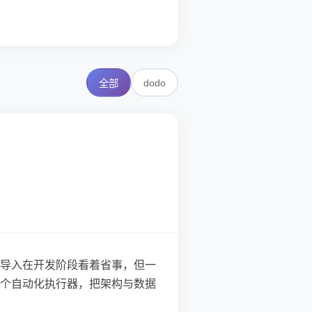
dodo
全部
导入在开发阶段看着省事，但一
个自动化执行器，把架构与数据