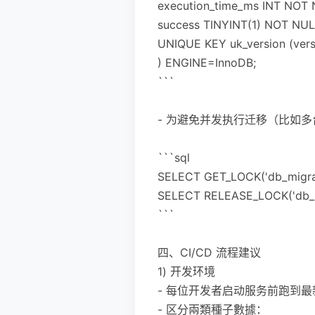
execution_time_ms INT NOT 
success TINYINT(1) NOT NUL
UNIQUE KEY uk_version (vers
) ENGINE=InnoDB;
```
- 为避免并发执行迁移（比如多
```sql
SELECT GET_LOCK('db_migr
SELECT RELEASE_LOCK('db_m
```
四、CI/CD 流程建议
1) 开发环境
- 每位开发者启动服务前跑到
- 区分兩類種子數據：