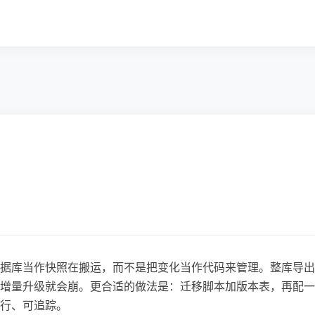
据库当作快照在搬运，而不是把变化当作代码来管理。整库导出
增量升级就会崩。更合适的做法是：迁移脚本加版本表，再配一
行、可追踪。