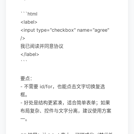
```html
<label>
<input type="checkbox" name="agree"
/>
我已阅读并同意协议
</label>
```
要点：
- 不需要 id/for，也能点击文字切换复选
框。
- 好处是结构更紧凑，适合简单表单；如果
布局复杂、控件与文字分离，建议使用方案
一。