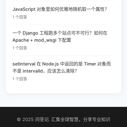
JavaScript 对象里如何优雅地随机取一个属性？
1 个回答
一个 Django 工程跑多个站点可不可行？如何在
Apache + mod_wsgi 下配置
1 个回答
setInterval 在 Node.js 中返回的是 Timer 对象而
不是 intervalId，应该怎么清除？
1 个回答
© 2025 问答记. 汇集全球智慧，分享专业知识