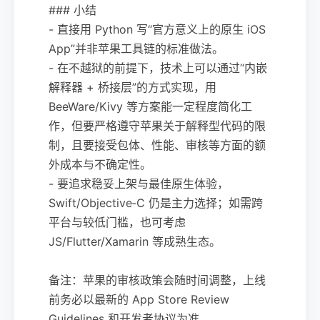
### 小结
- 直接用 Python 写“官方意义上的原生 iOS
App”并非苹果工具链的标准做法。
- 在不越狱的前提下，技术上可以通过“内嵌
解释器 + 桥接层”的方式实现，用
BeeWare/Kivy 等方案能一定程度简化工
作，但要严格遵守苹果关于解释型代码的限
制，且要接受包体、性能、审核等方面的额
外成本与不确定性。
- 要追求稳妥上架与最佳原生体验，
Swift/Objective‑C 仍是主力选择；如需跨
平台与较低门槛，也可考虑
JS/Flutter/Xamarin 等成熟生态。
备注：苹果的审核政策会随时间调整，上线
前务必以最新的 App Store Review
Guidelines 和开发者协议为准。