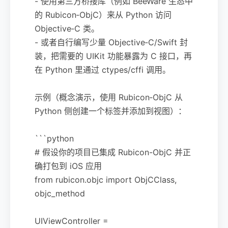
- 使用第三方桥接库（例如 BeeWare 生态中
的 Rubicon‑ObjC）来从 Python 访问
Objective‑C 类。
- 或者自行编写少量 Objective‑C/Swift 封
装，把需要的 UIKit 功能暴露为 C 接口，再
在 Python 里通过 ctypes/cffi 调用。
示例（概念演示，使用 Rubicon‑ObjC 从
Python 侧创建一个标签并添加到视图）：
```python
# 假设你的项目已集成 Rubicon-ObjC 并正
确打包到 iOS 应用
from rubicon.objc import ObjCClass,
objc_method
UIViewController =