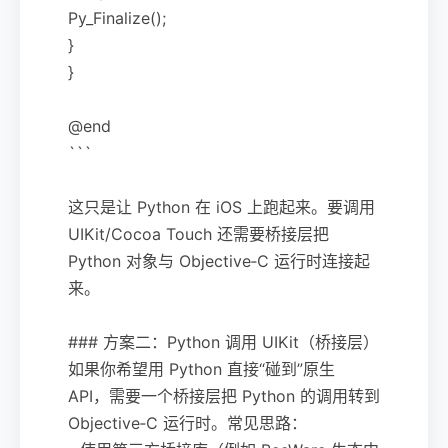
Py_Finalize();
}
}
@end
```
这只是让 Python 在 iOS 上跑起来。要调用
UIKit/Cocoa Touch 还需要桥接层把
Python 对象与 Objective‑C 运行时连接起
来。
### 方案二：Python 调用 UIKit（桥接层）
如果你希望用 Python 直接“碰到”原生
API，需要一个桥接层把 Python 的调用转到
Objective‑C 运行时。常见思路：