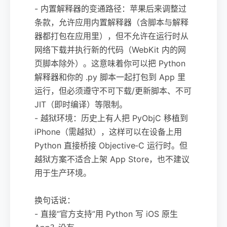
- 内置解释器的变通路径：苹果后来调整过
条款，允许应用内置解释器（含脚本与解释
器都打包在应用里），但不允许在运行时从
网络下载并执行新的代码（WebKit 内的网
页脚本除外）。这意味着你可以把 Python
解释器和你的 .py 脚本一起打包到 App 里
运行，但必须遵守不可下载/更新脚本、不可
JIT（即时编译）等限制。
- 越狱环境：历史上有人把 PyObjC 移植到
iPhone（需越狱），这样可以在设备上用
Python 直接桥接 Objective‑C 运行时。但
越狱方案不适合上架 App Store，也不建议
用于生产环境。
换句话说：
- 直接“官方支持”用 Python 写 iOS 原生