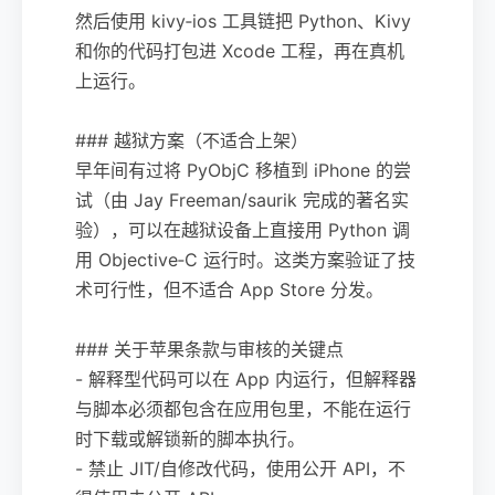
然后使用 kivy‑ios 工具链把 Python、Kivy
和你的代码打包进 Xcode 工程，再在真机
上运行。
### 越狱方案（不适合上架）
早年间有过将 PyObjC 移植到 iPhone 的尝
试（由 Jay Freeman/saurik 完成的著名实
验），可以在越狱设备上直接用 Python 调
用 Objective‑C 运行时。这类方案验证了技
术可行性，但不适合 App Store 分发。
### 关于苹果条款与审核的关键点
- 解释型代码可以在 App 内运行，但解释器
与脚本必须都包含在应用包里，不能在运行
时下载或解锁新的脚本执行。
- 禁止 JIT/自修改代码，使用公开 API，不