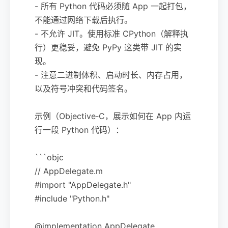
- 所有 Python 代码必须随 App 一起打包，
不能通过网络下载后执行。
- 不允许 JIT。使用标准 CPython（解释执
行）更稳妥，避免 PyPy 这类带 JIT 的实
现。
- 注意二进制体积、启动时长、内存占用，
以及符号冲突和代码签名。
示例（Objective‑C，展示如何在 App 内运
行一段 Python 代码）：
```objc
// AppDelegate.m
#import "AppDelegate.h"
#include "Python.h"
@implementation AppDelegate