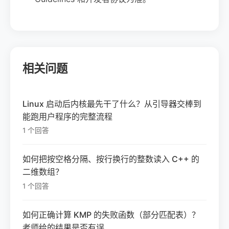
相关问题
Linux 启动后内核最先干了什么？从引导器交棒到
能跑用户程序的完整流程
1 个回答
如何把按空格分隔、按行换行的整数读入 C++ 的
二维数组？
1 个回答
如何正确计算 KMP 的失败函数（部分匹配表）？
老师给的结果是否有误