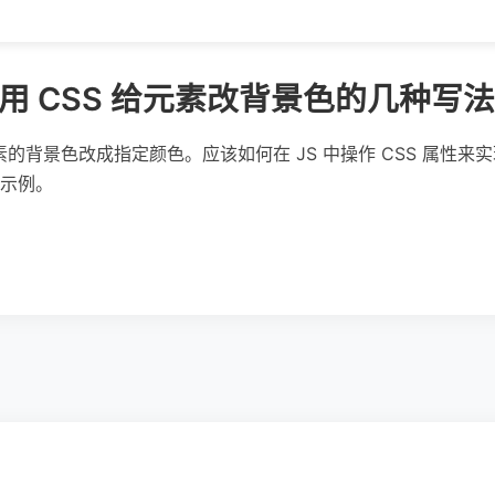
pt 里用 CSS 给元素改背景色的几种写法
元素的背景色改成指定颜色。应该如何在 JS 中操作 CSS 属性
示例。