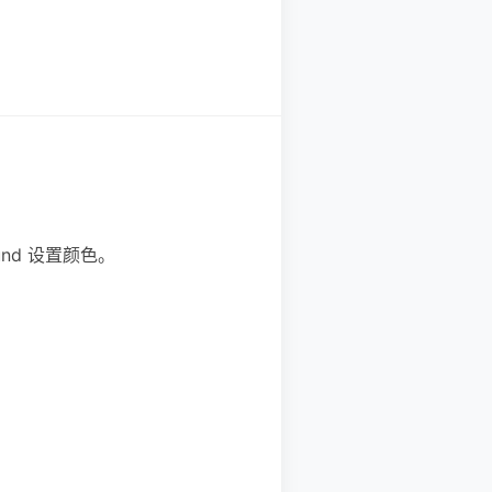
round 设置颜色。