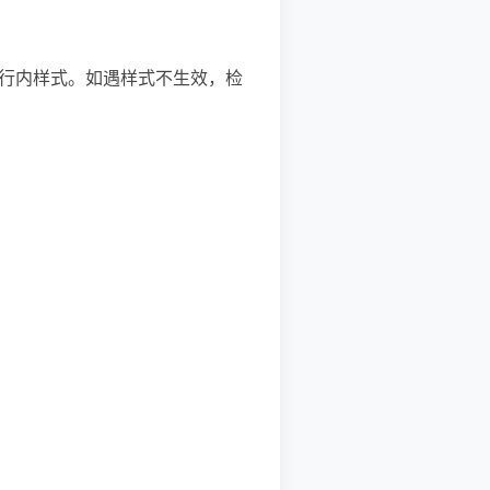
普通的行内样式。如遇样式不生效，检