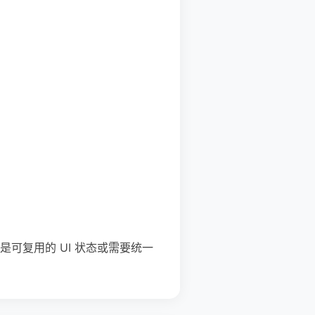
；如果是可复用的 UI 状态或需要统一