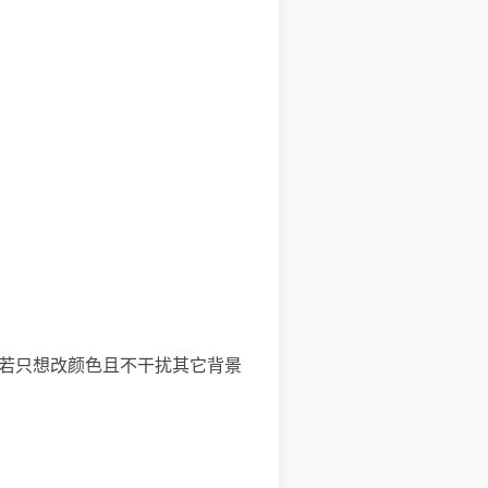
性；若只想改颜色且不干扰其它背景