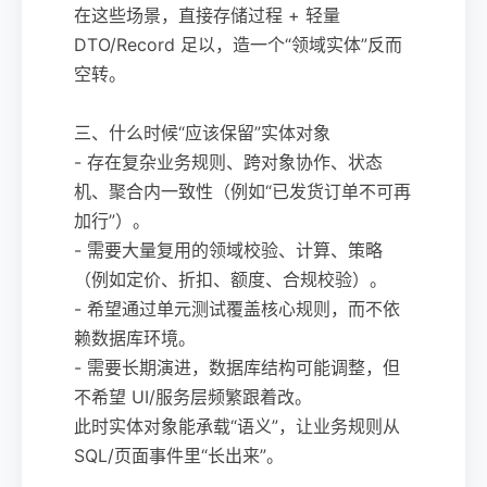
在这些场景，直接存储过程 + 轻量
DTO/Record 足以，造一个“领域实体”反而
空转。
三、什么时候“应该保留”实体对象
- 存在复杂业务规则、跨对象协作、状态
机、聚合内一致性（例如“已发货订单不可再
加行”）。
- 需要大量复用的领域校验、计算、策略
（例如定价、折扣、额度、合规校验）。
- 希望通过单元测试覆盖核心规则，而不依
赖数据库环境。
- 需要长期演进，数据库结构可能调整，但
不希望 UI/服务层频繁跟着改。
此时实体对象能承载“语义”，让业务规则从
SQL/页面事件里“长出来”。