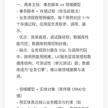
一、两条主线：事务脚本 vs 领域模型
- 事务脚本 + 存储过程（你当前做法）
- 业务流程按用例编排，每个用例对应 1~N
个存储过程；应用层负责取参、调用、展
示。
- 优点：简单直观，调试路径短；数据库性
能可控；数据库权限控制好做。
- 缺点：业务规则分散在 SQL 与调用代码
中，跨用例复用困难；UI/服务层容易感知数
据库结构；可测试性（单元测试）弱；数据
库成为“业务引擎”，难以做领域建模与演
进。
- 领域模型 + 实体对象（常伴随 ORM/仓
储）
- 用实体表达核心业务概念与约束（如