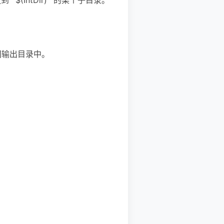
间输出目录中。