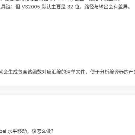
位工具链；但 VS2005 默认主要是 32 位，路径与输出会有差异。
开关，就会生成包含该函数对应汇编的清单文件，便于分析编译器的
JLabel 水平移动，该怎么做？