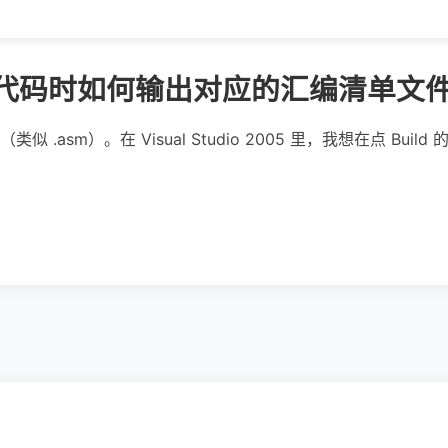
 C 代码时如何输出对应的汇编清单文
.asm）。在 Visual Studio 2005 里，我想在点 Bu