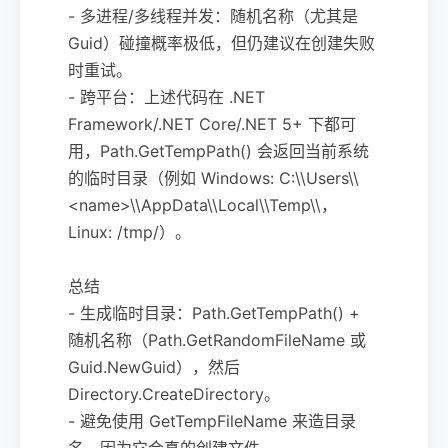
- 多进程/多线程并发：随机名称（尤其是
Guid）碰撞概率极低，但仍建议在创建失败
时重试。
- 跨平台：上述代码在 .NET
Framework/.NET Core/.NET 5+ 下都可
用，Path.GetTempPath() 会返回当前系统
的临时目录（例如 Windows: C:\\Users\\
<name>\\AppData\\Local\\Temp\\，
Linux: /tmp/）。
总结
- 生成临时目录：Path.GetTempPath() +
随机名称（Path.GetRandomFileName 或
Guid.NewGuid），然后
Directory.CreateDirectory。
- 避免使用 GetTempFileName 来造目录
名，因为它会真的创建文件。