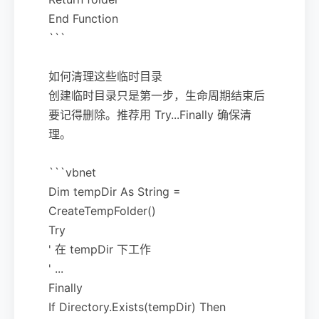
End Function
```
如何清理这些临时目录
创建临时目录只是第一步，生命周期结束后
要记得删除。推荐用 Try...Finally 确保清
理。
```vbnet
Dim tempDir As String =
CreateTempFolder()
Try
' 在 tempDir 下工作
' ...
Finally
If Directory.Exists(tempDir) Then