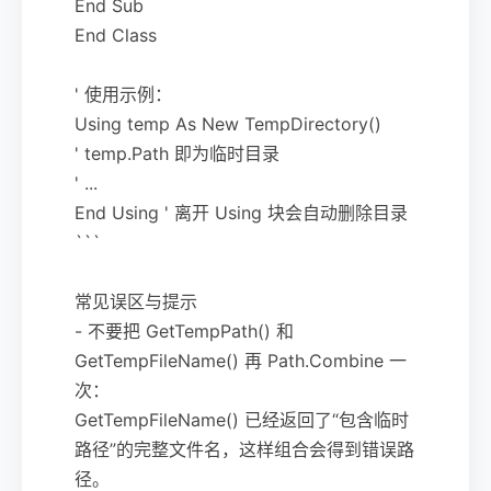
End Sub
End Class
' 使用示例：
Using temp As New TempDirectory()
' temp.Path 即为临时目录
' ...
End Using ' 离开 Using 块会自动删除目录
```
常见误区与提示
- 不要把 GetTempPath() 和
GetTempFileName() 再 Path.Combine 一
次：
GetTempFileName() 已经返回了“包含临时
路径”的完整文件名，这样组合会得到错误路
径。