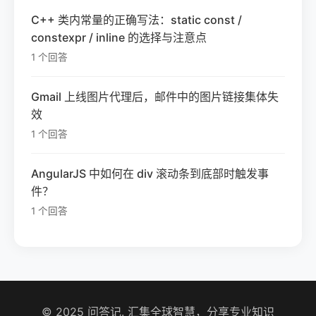
C++ 类内常量的正确写法：static const /
constexpr / inline 的选择与注意点
1 个回答
Gmail 上线图片代理后，邮件中的图片链接集体失
效
1 个回答
AngularJS 中如何在 div 滚动条到底部时触发事
件？
1 个回答
© 2025 问答记. 汇集全球智慧，分享专业知识