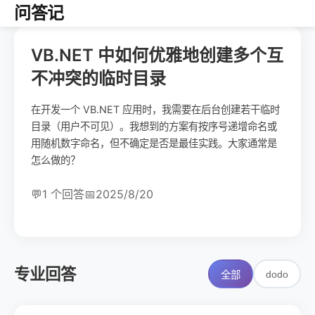
问答记
VB.NET 中如何优雅地创建多个互
不冲突的临时目录
在开发一个 VB.NET 应用时，我需要在后台创建若干临时
目录（用户不可见）。我想到的方案有按序号递增命名或
用随机数字命名，但不确定是否是最佳实践。大家通常是
怎么做的？
💬
1 个回答
📅
2025/8/20
专业回答
dodo
全部