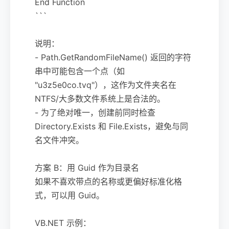
End Function
```
说明：
- Path.GetRandomFileName() 返回的字符
串中可能包含一个点（如
"u3z5e0co.tvq"），这作为文件夹名在
NTFS/大多数文件系统上是合法的。
- 为了绝对唯一，创建前同时检查
Directory.Exists 和 File.Exists，避免与同
名文件冲突。
方案 B：用 Guid 作为目录名
如果不喜欢带点的名称或更偏好标准化格
式，可以用 Guid。
VB.NET 示例：