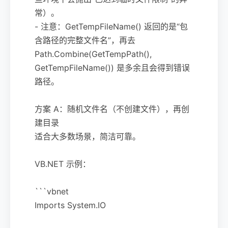
常）。
- 注意：GetTempFileName() 返回的是“包
含路径的完整文件名”，再去
Path.Combine(GetTempPath(),
GetTempFileName()) 是多余且会得到错误
路径。
方案 A：随机文件名（不创建文件），再创
建目录
适合大多数场景，简洁可靠。
VB.NET 示例：
```vbnet
Imports System.IO