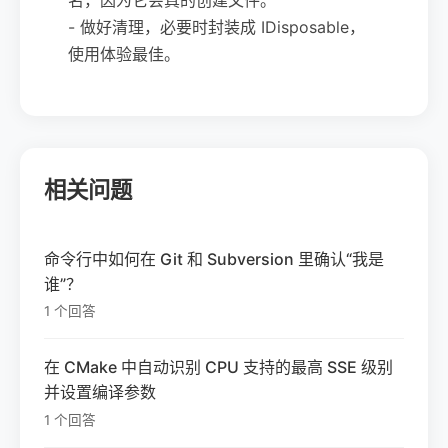
- 做好清理，必要时封装成 IDisposable，
使用体验最佳。
相关问题
命令行中如何在 Git 和 Subversion 里确认“我是
谁”？
1 个回答
在 CMake 中自动识别 CPU 支持的最高 SSE 级别
并设置编译参数
1 个回答