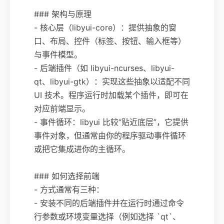
### 架构与原理
- 核心层（libyui-core）：提供抽象的窗
口、布局、控件（标签、按钮、输入框等）
与事件模型。
- 后端插件（如 libyui-ncurses、libyui-
qt、libyui-gtk）：实现这些抽象以适配不同
UI 技术。程序运行时加载某个插件，即可在
对应前端显示。
- 事件循环：libyui 比较“贴近底层”，它提供
事件对象，但通常由你的程序驱动事件循环
或把它集成进你的主循环。
### 如何选择前端
- 方式通常有三种：
- 安装不同的后端插件并在运行时通过命令
行参数或环境变量选择（例如选择 `qt`、