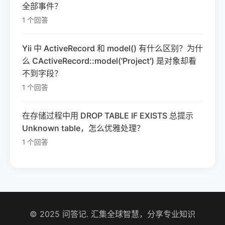
全部事件？
1 个回答
Yii 中 ActiveRecord 和 model() 有什么区别？为什
么 CActiveRecord::model('Project') 是对象却看
不到字段？
1 个回答
在存储过程中用 DROP TABLE IF EXISTS 总提示
Unknown table，怎么优雅处理？
1 个回答
© 2025 问答记. 汇集全球智慧，分享专业知识