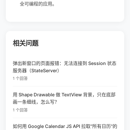
全可编程的应用。
相关问题
弹出新窗口的页面报错：无法连接到 Session 状态
服务器（StateServer）
1 个回答
用 Shape Drawable 做 TextView 背景，只在底部
画一条细线，怎么写？
1 个回答
如何用 Google Calendar JS API 拉取“所有日历”的