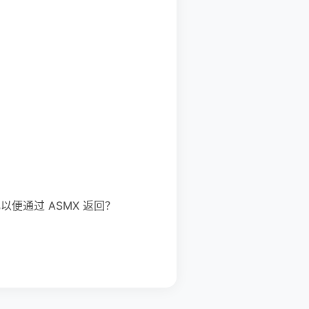
化以便通过 ASMX 返回？