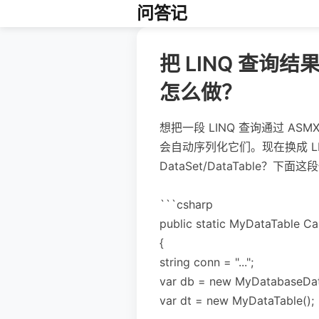
问答记
把 LINQ 查询结果
怎么做？
想把一段 LINQ 查询通过 ASMX
会自动序列化它们。现在换成 LI
DataSet/DataTable？下
```csharp
public static MyDataTable Ca
{
string conn = "...";
var db = new MyDatabaseDat
var dt = new MyDataTable();