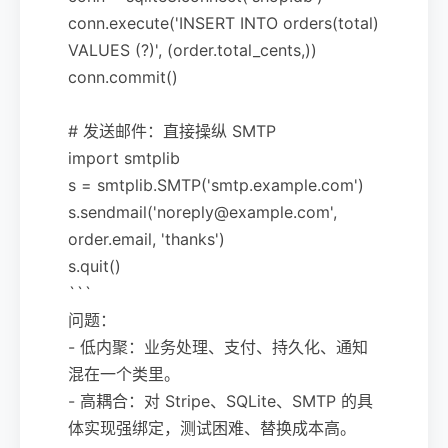
conn.execute('INSERT INTO orders(total)
VALUES (?)', (order.total_cents,))
conn.commit()
# 发送邮件：直接操纵 SMTP
import smtplib
s = smtplib.SMTP('smtp.example.com')
s.sendmail('noreply@example.com',
order.email, 'thanks')
s.quit()
```
问题：
- 低内聚：业务处理、支付、持久化、通知
混在一个类里。
- 高耦合：对 Stripe、SQLite、SMTP 的具
体实现强绑定，测试困难、替换成本高。