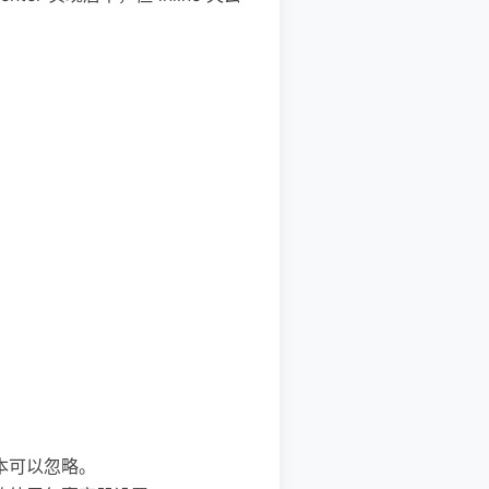
在基本可以忽略。