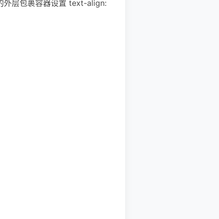
层包裹容器设置 text-align: