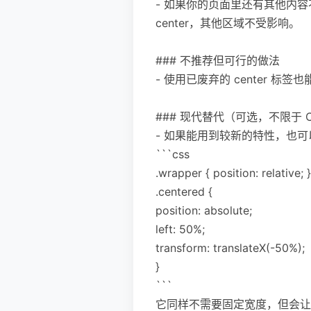
- 如果你的页面里还有其他内容不希望
center，其他区域不受影响。
### 不推荐但可行的做法
- 使用已废弃的 center 
### 现代替代（可选，不限于 C
- 如果能用到较新的特性，也可以用 
```css
.wrapper { position: relative; }
.centered {
position: absolute;
left: 50%;
transform: translateX(-50%);
}
```
它同样不需要固定宽度，但会让元素