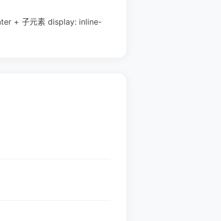
元素 display: inline-