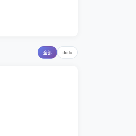
dodo
全部