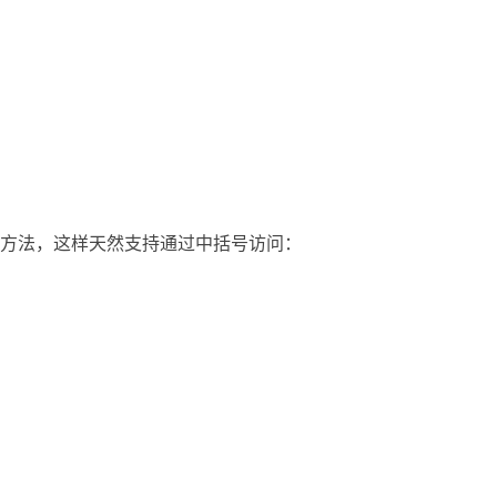
方法，这样天然支持通过中括号访问：